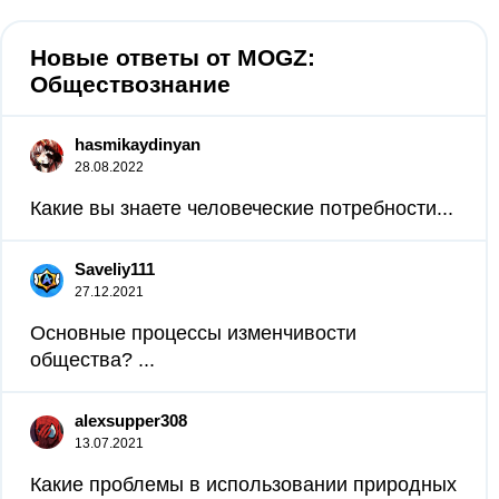
Новые ответы от MOGZ:
Обществознание
hasmikaydinyan
28.08.2022
Какие вы знаете человеческие потребности...
Saveliy111
27.12.2021
Основные процессы изменчивости
общества? ​...
alexsupper308
13.07.2021
Какие проблемы в использовании природных