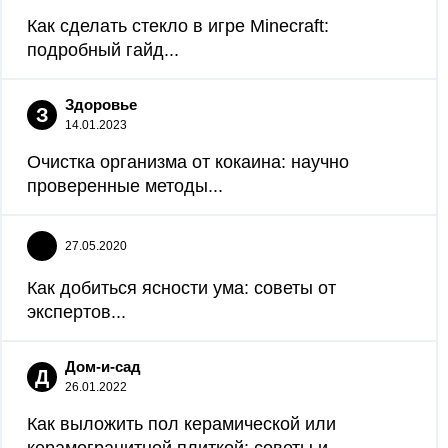
Как сделать стекло в игре Minecraft:
подробный гайд...
Здоровье
З
14.01.2023
Очистка организма от кокаина: научно
проверенные методы...
27.05.2020
Как добиться ясности ума: советы от
экспертов...
Дом-и-сад
Д
26.01.2022
Как выложить пол керамической или