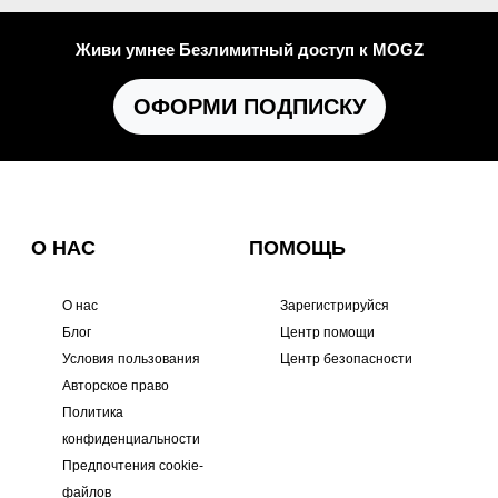
Живи умнее Безлимитный доступ к MOGZ
ОФОРМИ ПОДПИСКУ
О НАС
ПОМОЩЬ
О нас
Зарегистрируйся
Блог
Центр помощи
Условия пользования
Центр безопасности
Авторское право
Политика
конфиденциальности
Предпочтения cookie-
файлов