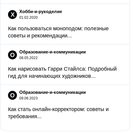
Хобби-и-рукоделие
Х
01.02.2020
Как пользоваться моноподом: полезные
советы и рекомендации...
Образование-и-коммуникации
О
08.05.2022
Как нарисовать Гарри Стайлса: Подробный
гид для начинающих художников...
Образование-и-коммуникации
О
09.06.2023
Как стать онлайн-корректором: советы и
требования...