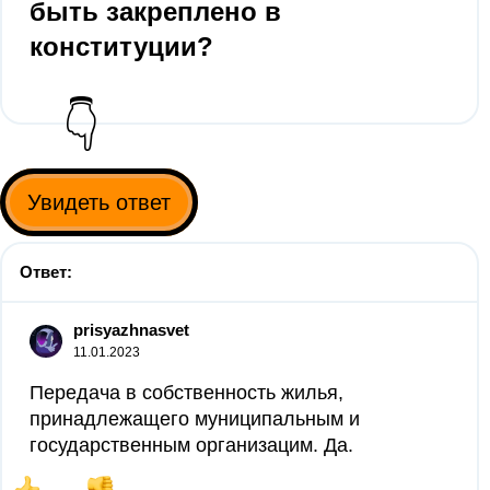
быть закреплено в
конституции?
👇
Увидеть ответ
Ответ:
prisyazhnasvet
11.01.2023
Передача в собственность жилья,
принадлежащего муниципальным и
государственным организацим. Да.