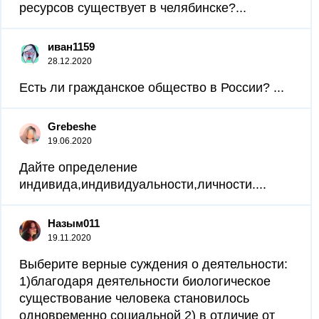
ресурсов существует в челябинске?...
иван1159
28.12.2020
Есть ли гражданское общество в России? ​...
Grebeshe
19.06.2020
Дайте определение
индивида,индивидуальности,личности....
Назым011
19.11.2020
Выберите верные суждения о деятельности:
1)благодаря деятельности биологическое
существование человека становилось
одновременно социальной 2) в отличие от