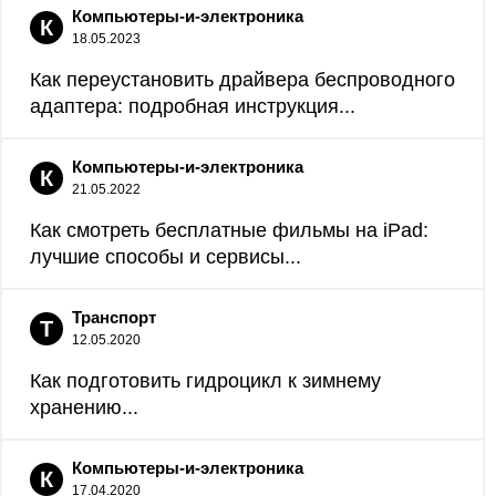
Компьютеры-и-электроника
К
18.05.2023
Как переустановить драйвера беспроводного
адаптера: подробная инструкция...
Компьютеры-и-электроника
К
21.05.2022
Как смотреть бесплатные фильмы на iPad:
лучшие способы и сервисы...
Транспорт
Т
12.05.2020
Как подготовить гидроцикл к зимнему
хранению...
Компьютеры-и-электроника
К
17.04.2020