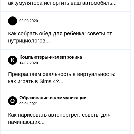
аккумулятора испортить ваш автомобиль...
03.03.2020
Как собрать обед для ребенка: советы от
нутрициологов...
Компьютеры-и-электроника
К
14.07.2020
Превращаем реальность в виртуальность:
как играть в Sims 4?...
Образование-и-коммуникации
О
09.04.2021
Как нарисовать автопортрет: советы для
начинающих...