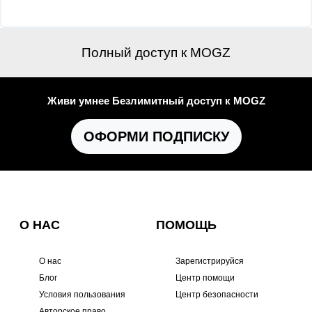
Полный доступ к MOGZ
Живи умнее Безлимитный доступ к MOGZ
ОФОРМИ ПОДПИСКУ
О НАС
ПОМОЩЬ
О нас
Зарегистрируйся
Блог
Центр помощи
Условия пользования
Центр безопасности
Авторское право