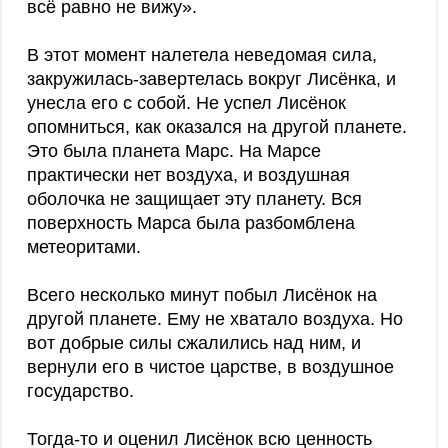
всё равно не вижу».
В этот момент налетела неведомая сила,
закружилась-завертелась вокруг Лисёнка, и
унесла его с собой. Не успел Лисёнок
опомниться, как оказался на другой планете.
Это была планета Марс. На Марсе
практически нет воздуха, и воздушная
оболочка не защищает эту планету. Вся
поверхность Марса была разбомблена
метеоритами.
Всего несколько минут побыл Лисёнок на
другой планете. Ему не хватало воздуха. Но
вот добрые силы сжалились над ним, и
вернули его в чистое царстве, в воздушное
государство.
Тогда-то и оценил Лисёнок всю ценность