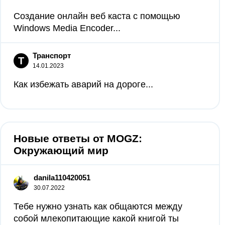
Создание онлайн веб каста с помощью
Windows Media Encoder...
Транспорт
Т
14.01.2023
Как избежать аварий на дороге...
Новые ответы от MOGZ:
Окружающий мир
danila110420051
30.07.2022
Тебе нужно узнать как общаются между
собой млекопитающие какой книгой ты