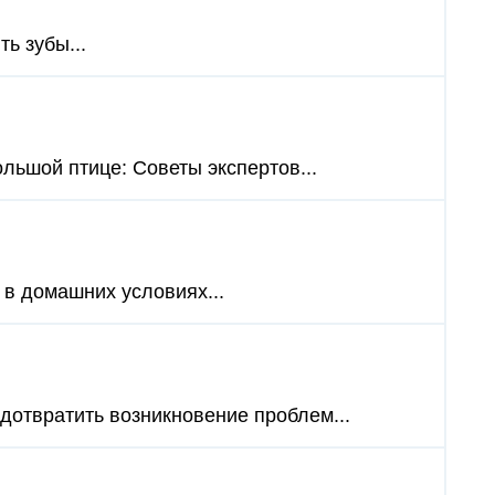
ь зубы...
льшой птице: Советы экспертов...
 в домашних условиях...
дотвратить возникновение проблем...