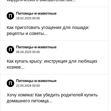
Питомцы-и-животные
П
18.02.2025 00:00
Как приготовить угощения для лошади:
рецепты и советы...
Питомцы-и-животные
П
06.04.2025 00:00
Как купать крысу: инструкция для любящих
хозяев...
Питомцы-и-животные
П
22.05.2026 00:00
Хочу хомяка! Как убедить родителей купить
домашнего питомца...