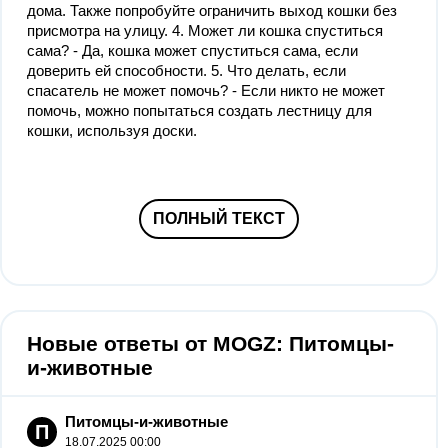
дома. Также попробуйте ограничить выход кошки без
присмотра на улицу. 4. Может ли кошка спуститься
сама? - Да, кошка может спуститься сама, если
доверить ей способности. 5. Что делать, если
спасатель не может помочь? - Если никто не может
помочь, можно попытаться создать лестницу для
кошки, используя доски.
ПОЛНЫЙ ТЕКСТ
Новые ответы от MOGZ: Питомцы-
и-животные
Питомцы-и-животные
П
18.07.2025 00:00