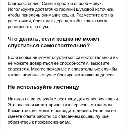
благосостояния. Самый простой способ – звук.
Используйте достаточно громкий шумовой источник,
чтобы привлечь внимание кошки. Разместите его на
расстоянии, близком к дереву, чтобы кошка могла
реагировать на шум.
Что делать, если кошка не может
спуститься самостоятельно?
Если кошка не может спуститься самостоятельно и вы
не можете довериться ее способностям, вызовите
спасателя. Многие пожарные и спасательные службы
готовы помочь в случае блокировки кошки на дереве.
Не используйте лестницу
Никогда не используйте лестницу для спасения кошки.
Это опасно и может привести к серьезным травмам.
Кроме того, вы можете повредить дерево. Если вы не
имеете опыта работы со спасанием кошек, лучше
обратитесь к профессионалам.