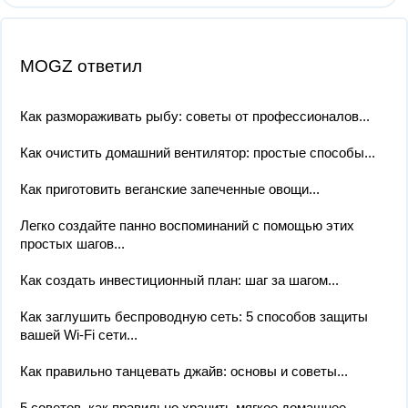
MOGZ ответил
Как размораживать рыбу: советы от профессионалов...
Как очистить домашний вентилятор: простые способы...
Как приготовить веганские запеченные овощи...
Легко создайте панно воспоминаний с помощью этих
простых шагов...
Как создать инвестиционный план: шаг за шагом...
Как заглушить беспроводную сеть: 5 способов защиты
вашей Wi-Fi сети...
Как правильно танцевать джайв: основы и советы...
5 советов, как правильно хранить мягкое домашнее