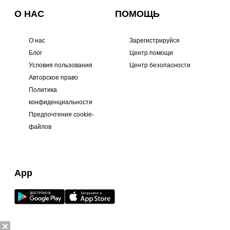
О НАС
ПОМОЩЬ
О нас
Зарегистрируйся
Блог
Центр помощи
Условия пользования
Центр безопасности
Авторское право
Политика
конфиденциальности
Предпочтения cookie-
файлов
App