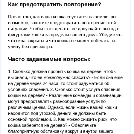
Как предотвратить повторение?
После того, как ваша кошка спустится на землю, вы,
возможно, захотите предотвратить повторение этой
ситуации. Чтобы это сделать, не допускайте выход с
фигурками кошки за пределы вашего дома. Убедитесь,
что окна закрыты и что кошка не может побегать на
улицу без присмотра.
Часто задаваемые вопросы:
1. Сколько должна пробыть кошка на дереве, чтобы
вы знали, что ее можно/нужно спасать? - Если она еще
на дереве через 24 часа, то стоит задуматься об
условиях спасения. 2. Сколько стоит услуга спасения
кошки на дереве? - Различные команды и организации
могут предоставлять разнообразные услуги по
различным ценам. Однако, если жизнь вашей кошки
находится под угрозой, деньги не должны быть
основной проблемой. 3. Как можно снизить риск, что
кошка заберется на дерево? - Обеспечьте
благоприятную обстановку вокруг и внутри вашего