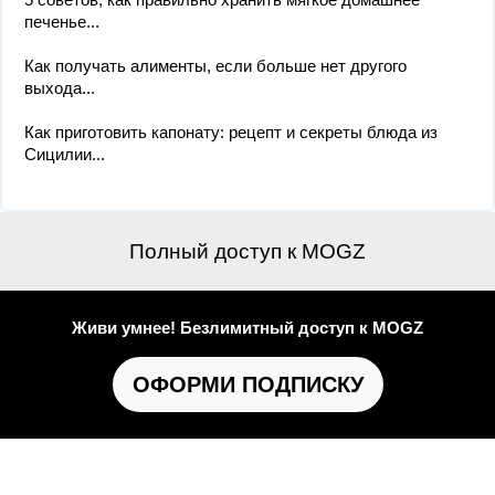
печенье...
Как получать алименты, если больше нет другого
выхода...
Как приготовить капонату: рецепт и секреты блюда из
Сицилии...
Полный доступ к MOGZ
Живи умнее! Безлимитный доступ к MOGZ
ОФОРМИ ПОДПИСКУ