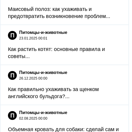
Маисовый полоз: как ухаживать и
предотвратить возникновение проблем...
Питомцы-и-животные
П
23.01.2025 00:01
Как растить котят: основные правила и
советы...
Питомцы-и-животные
П
26.12.2025 00:00
Как правильно ухаживать за щенком
английского бульдога?...
Питомцы-и-животные
П
02.08.2025 00:00
Объемная кровать для собаки: сделай сам и