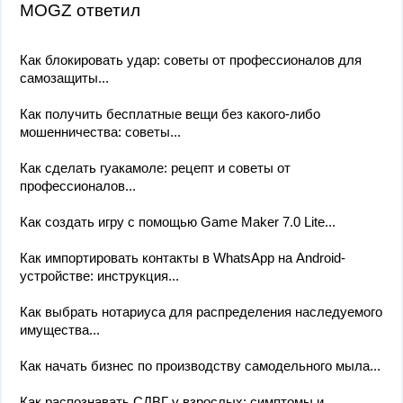
MOGZ ответил
Как блокировать удар: советы от профессионалов для
самозащиты...
Как получить бесплатные вещи без какого-либо
мошенничества: советы...
Как сделать гуакамоле: рецепт и советы от
профессионалов...
Как создать игру с помощью Game Maker 7.0 Lite...
Как импортировать контакты в WhatsApp на Android-
устройстве: инструкция...
Как выбрать нотариуса для распределения наследуемого
имущества...
Как начать бизнес по производству самодельного мыла...
Как распознавать СДВГ у взрослых: симптомы и