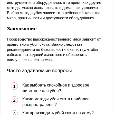
инструментов и оборудования, в то время как другие
методы можно использовать в домашних условиях.
Выбор метода убоя зависит от требований качества
мяса, практичности и доступности оборудования.
Заключение
Производство высококачественного мяса зависит от
правильного убоя скота. Важно следовать
рекомендациям по безопасности и качеству, чтобы
избежать страданий животного и обеспечить
наилучшее качество мяса.
Часто задаваемые вопросы
Как выбрать спокойное и здоровое
животное для убоя?
Какие методы убоя скота наиболее
распространены?
Как производить убой скота на дому?