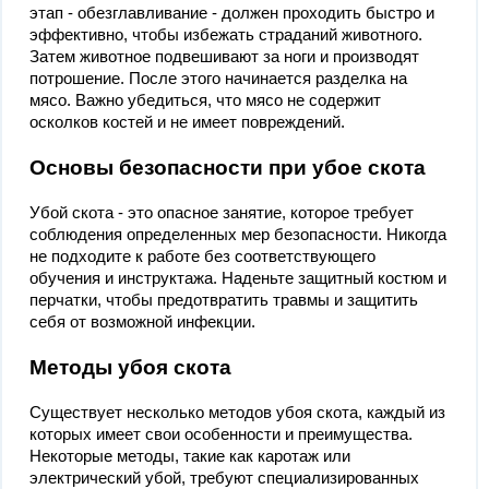
этап - обезглавливание - должен проходить быстро и
эффективно, чтобы избежать страданий животного.
Затем животное подвешивают за ноги и производят
потрошение. После этого начинается разделка на
мясо. Важно убедиться, что мясо не содержит
осколков костей и не имеет повреждений.
Основы безопасности при убое скота
Убой скота - это опасное занятие, которое требует
соблюдения определенных мер безопасности. Никогда
не подходите к работе без соответствующего
обучения и инструктажа. Наденьте защитный костюм и
перчатки, чтобы предотвратить травмы и защитить
себя от возможной инфекции.
Методы убоя скота
Существует несколько методов убоя скота, каждый из
которых имеет свои особенности и преимущества.
Некоторые методы, такие как каротаж или
электрический убой, требуют специализированных