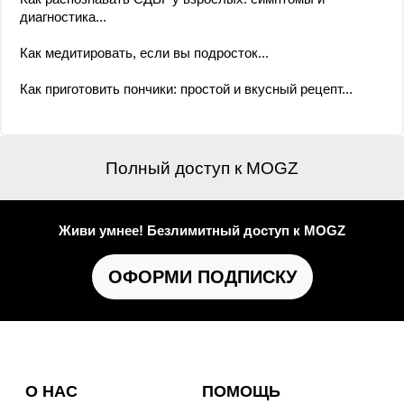
диагностика...
Как медитировать, если вы подросток...
Как приготовить пончики: простой и вкусный рецепт...
Полный доступ к MOGZ
Живи умнее! Безлимитный доступ к MOGZ
ОФОРМИ ПОДПИСКУ
О НАС
ПОМОЩЬ