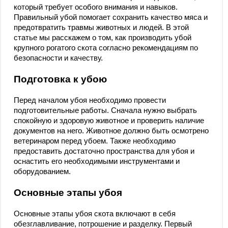
который требует особого внимания и навыков.
Правильный убой помогает сохранить качество мяса и
предотвратить травмы животных и людей. В этой
статье мы расскажем о том, как производить убой
крупного рогатого скота согласно рекомендациям по
безопасности и качеству.
Подготовка к убою
Перед началом убоя необходимо провести
подготовительные работы. Сначала нужно выбрать
спокойную и здоровую животное и проверить наличие
документов на него. Животное должно быть осмотрено
ветеринаром перед убоем. Также необходимо
предоставить достаточно пространства для убоя и
оснастить его необходимыми инструментами и
оборудованием.
Основные этапы убоя
Основные этапы убоя скота включают в себя
обезглавливание, потрошение и разделку. Первый