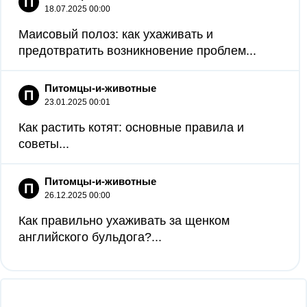
П
18.07.2025 00:00
Маисовый полоз: как ухаживать и
предотвратить возникновение проблем...
Питомцы-и-животные
П
23.01.2025 00:01
Как растить котят: основные правила и
советы...
Питомцы-и-животные
П
26.12.2025 00:00
Как правильно ухаживать за щенком
английского бульдога?...