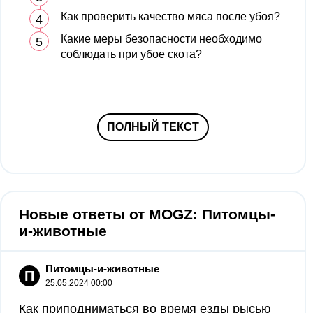
Как проверить качество мяса после убоя?
Какие меры безопасности необходимо
соблюдать при убое скота?
ПОЛНЫЙ ТЕКСТ
Новые ответы от MOGZ: Питомцы-
и-животные
Питомцы-и-животные
П
25.05.2024 00:00
Как приподниматься во время езды рысью