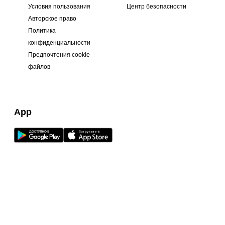
Условия пользования
Центр безопасности
Авторское право
Политика
конфиденциальности
Предпочтения cookie-
файлов
App