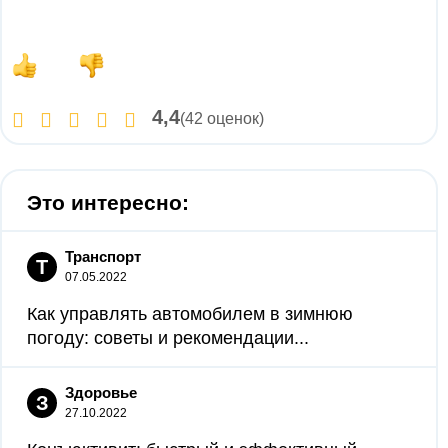
4,4
(42 оценок)
Это интересно:
Транспорт
Т
07.05.2022
Как управлять автомобилем в зимнюю
погоду: советы и рекомендации...
Здоровье
З
27.10.2022