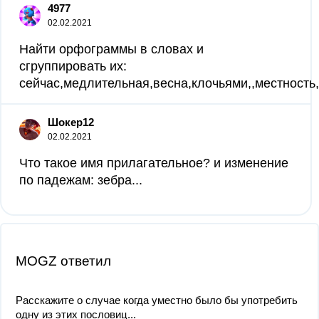
4977
02.02.2021
Найти орфограммы в словах и
сгруппировать их:
сейчас,медлительная,весна,клочьями,,местност
Шокер12
02.02.2021
Что такое имя прилагательное? и изменение
по падежам: зебра...
MOGZ ответил
Расскажите о случае когда уместно было бы употребить
одну из этих пословиц...