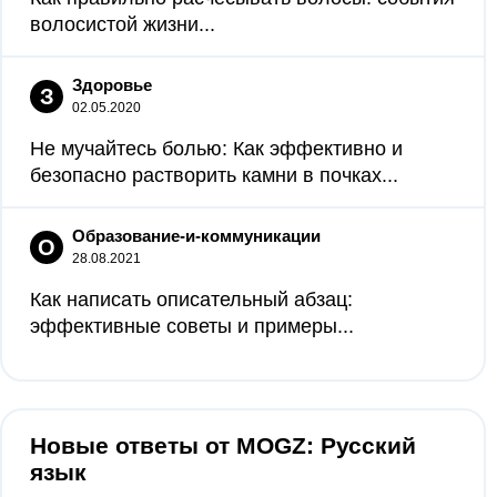
волосистой жизни...
Здоровье
З
02.05.2020
Не мучайтесь болью: Как эффективно и
безопасно растворить камни в почках...
Образование-и-коммуникации
О
28.08.2021
Как написать описательный абзац:
эффективные советы и примеры...
Новые ответы от MOGZ: Русский
язык