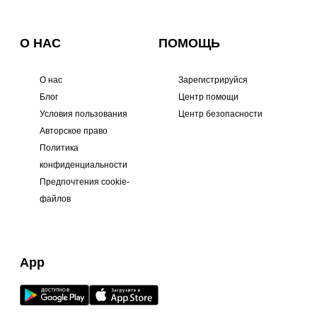
О НАС
ПОМОЩЬ
О нас
Зарегистрируйся
Блог
Центр помощи
Условия пользования
Центр безопасности
Авторское право
Политика
конфиденциальности
Предпочтения cookie-
файлов
App