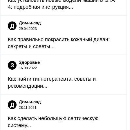
4: подробная инструкция...
Дом-и-сад
Д
29.04.2023
Как правильно покрасить кожаный диван:
секреты и советы...
Здоровье
З
16.08.2022
Как найти гипнотерапевта: советы и
рекомендации...
Дом-и-сад
Д
28.11.2021
Как сделать небольшую септическую
систему...