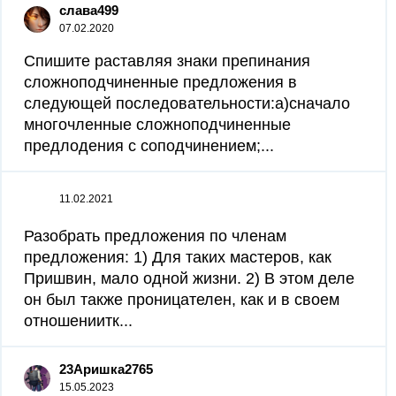
слава499
07.02.2020
Спишите раставляя знаки препинания
сложноподчиненные предложения в
следующей последовательности:а)сначало
многочленные сложноподчиненные
предлодения с соподчинением;...
11.02.2021
Разобрать предложения по членам
предложения: 1) Для таких мастеров, как
Пришвин, мало одной жизни. 2) В этом деле
он был также проницателен, как и в своем
отношениитк...
23Аришка2765
15.05.2023