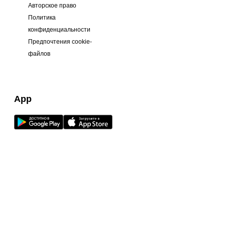
Авторское право
Политика
конфиденциальности
Предпочтения cookie-
файлов
App