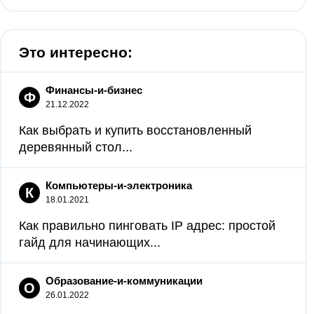
Это интересно:
Финансы-и-бизнес
Ф
21.12.2022
Как выбрать и купить восстановленный
деревянный стол...
Компьютеры-и-электроника
К
18.01.2021
Как правильно пинговать IP адрес: простой
гайд для начинающих...
Образование-и-коммуникации
О
26.01.2022