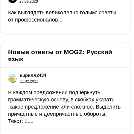
25.09.2020
Как выглядеть великолепно голым: советы
от профессионалов...
Новые ответы от MOGZ: Русский
язык
кирилл2434
11.02.2021
В каждом предложении подчеркнуть
грамматическую основу, в скобках указать
,какое предложение или сложное. Выделить
причастные и деепричастные обороты.
Текст: 1....