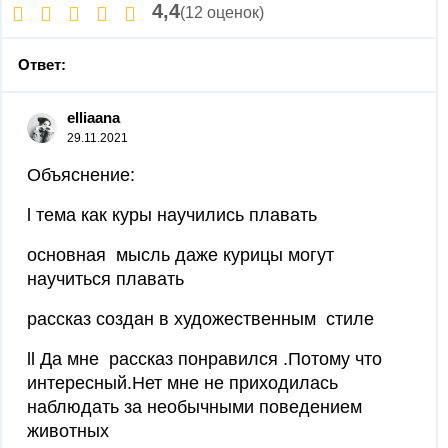
4,4
(12 оценок)
Ответ:
elliaana
29.11.2021
Объяснение:
l тема как куры научились плавать
основная мысль даже курицы могут
научиться плавать
рассказ создан в художественным стиле
ll Да мне рассказ понравился .Потому что
интересный.Нет мне не приходилась
наблюдать за необычными поведением
животных