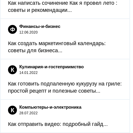
Как написать сочинение Как я провел лето :
советы и рекомендации...
Финансы-и-бизнес
Ф
12.06.2020
Как создать маркетинговый календарь:
советы для бизнеса...
Кулинария-и-гостеприимство
К
14.01.2022
Как готовить подпаленную кукурузу на гриле:
простой рецепт и полезные советы...
Компьютеры-и-электроника
К
28.07.2022
Как отправить видео: подробный гайд...