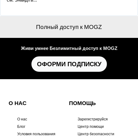
Полный доступ к MOGZ
Живи умнее Безлимитный доступ к MOGZ
ОФОРМИ ПОДПИСКУ
О НАС
ПОМОЩЬ
О нас
Зарегистрируйся
Блог
Центр помощи
Условия пользования
Центр безопасности