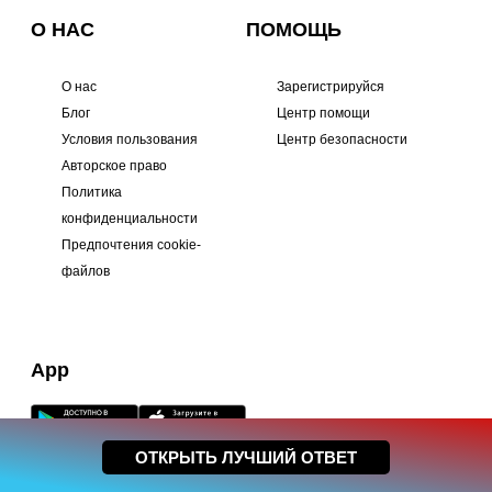
О НАС
ПОМОЩЬ
О нас
Зарегистрируйся
Блог
Центр помощи
Условия пользования
Центр безопасности
Авторское право
Политика
конфиденциальности
Предпочтения cookie-
файлов
App
ОТКРЫТЬ ЛУЧШИЙ ОТВЕТ