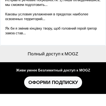
мы сможем подготовить...
Каковы условия увлажнения в пределах наиболее
освоенных территорий...
Як би я змінив кінцівку твору, щоб головний герой грегор
замза став...
Полный доступ к MOGZ
Живи умнее Безлимитный доступ к MOGZ
ОФОРМИ ПОДПИСКУ