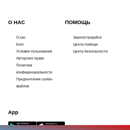
О НАС
ПОМОЩЬ
О нас
Зарегистрируйся
Блог
Центр помощи
Условия пользования
Центр безопасности
Авторское право
Политика
конфиденциальности
Предпочтения cookie-
файлов
App