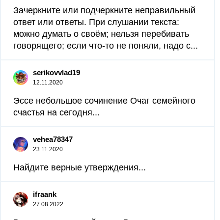
Зачеркните или подчеркните неправильный
ответ или ответы. При слушании текста:
можно думать о своём; нельзя перебивать
говорящего; если что-то не поняли, надо с...
serikovvlad19
12.11.2020
Эссе небольшое сочинение Очаг семейного
счастья на сегодня...
vehea78347
23.11.2020
Найдите верные утверждения...
ifraank
27.08.2022