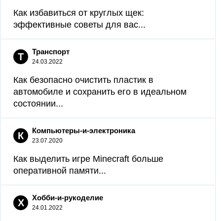
Как избавиться от круглых щек:
эффективные советы для вас...
Транспорт
Т
24.03.2022
Как безопасно очистить пластик в
автомобиле и сохранить его в идеальном
состоянии...
Компьютеры-и-электроника
К
23.07.2020
Как выделить игре Minecraft больше
оперативной памяти...
Хобби-и-рукоделие
Х
24.01.2022