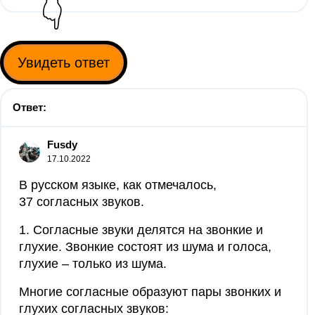
👇
Увидеть ответ
Ответ:
Fusdy
17.10.2022
В русском языке, как отмечалось,
37 согласных звуков.
1. Согласные звуки делятся на звонкие и
глухие. Звонкие состоят из шума и голоса,
глухие – только из шума.
Многие согласные образуют пары звонких и
глухих согласных звуков: