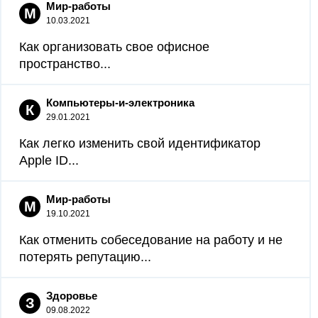
Мир-работы
М
10.03.2021
Как организовать свое офисное
пространство...
Компьютеры-и-электроника
К
29.01.2021
Как легко изменить свой идентификатор
Apple ID...
Мир-работы
М
19.10.2021
Как отменить собеседование на работу и не
потерять репутацию...
Здоровье
З
09.08.2022