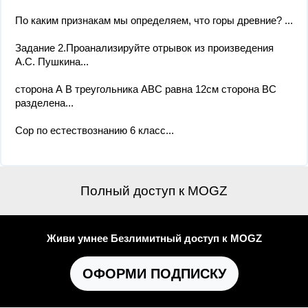
По каким признакам мы определяем, что горы древние? ​...
Задание 2.Проанализируйте отрывок из произведения
А.С. Пушкина...
сторона А В треугольника АВС равна 12см сторона ВС
разделена...
Сор по естествознанию 6 класс​...
Полный доступ к MOGZ
Живи умнее Безлимитный доступ к MOGZ
ОФОРМИ ПОДПИСКУ