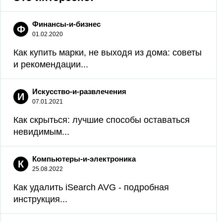
Финансы-и-бизнес
Ф
01.02.2020
Как купить марки, не выходя из дома: советы
и рекомендации...
Искусство-и-развлечения
И
07.01.2021
Как скрыться: лучшие способы оставаться
невидимым...
Компьютеры-и-электроника
К
25.08.2022
Как удалить iSearch AVG - подробная
инструкция...