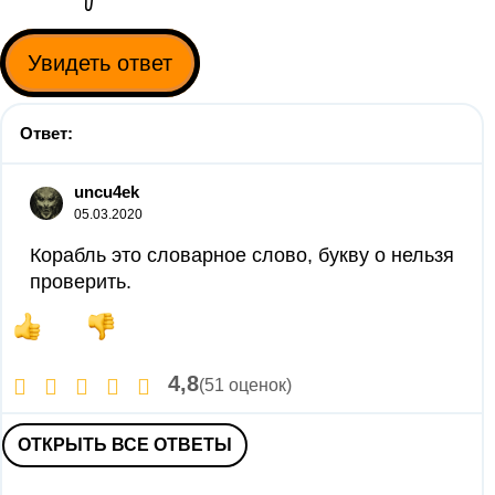
Увидеть ответ
Ответ:
uncu4ek
05.03.2020
Корабль это словарное слово, букву о нельзя
проверить.
4,8
(51 оценок)
ОТКРЫТЬ ВСЕ ОТВЕТЫ