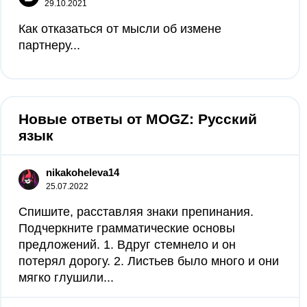
29.10.2021
Как отказаться от мысли об измене
партнеру...
Новые ответы от MOGZ: Русский
язык
nikakoheleva14
25.07.2022
Спишите, расставляя знаки препинания.
Подчеркните грамматические основы
предложений. 1. Вдруг стемнело и он
потерял дорогу. 2. Листьев было много и они
мягко глушили...