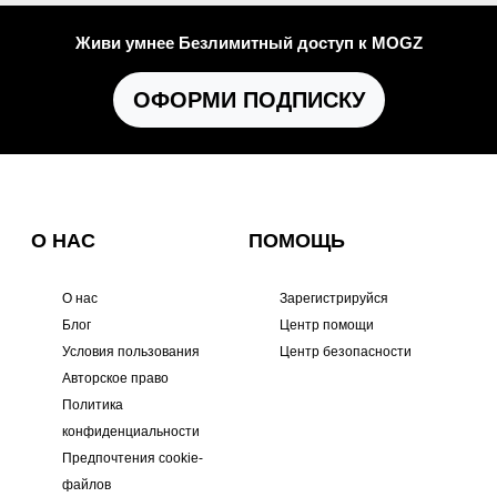
Живи умнее Безлимитный доступ к MOGZ
ОФОРМИ ПОДПИСКУ
О НАС
ПОМОЩЬ
О нас
Зарегистрируйся
Блог
Центр помощи
Условия пользования
Центр безопасности
Авторское право
Политика
конфиденциальности
Предпочтения cookie-
файлов