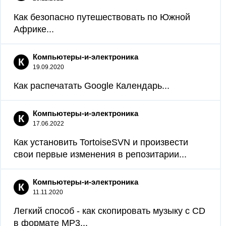
Как безопасно путешествовать по Южной
Африке...
Компьютеры-и-электроника
К
19.09.2020
Как распечатать Google Календарь...
Компьютеры-и-электроника
К
17.06.2022
Как установить TortoiseSVN и произвести
свои первые изменения в репозитарии...
Компьютеры-и-электроника
К
11.11.2020
Легкий способ - как скопировать музыку с CD
в формате MP3...