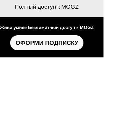
Полный доступ к MOGZ
Живи умнее Безлимитный доступ к MOGZ
ОФОРМИ ПОДПИСКУ