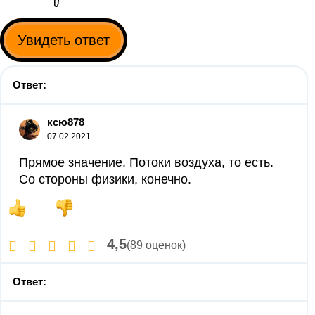
Увидеть ответ
Ответ:
ксю878
07.02.2021
Прямое значение. Потоки воздуха, то есть.
Со стороны физики, конечно.
4,5
(89 оценок)
Ответ: