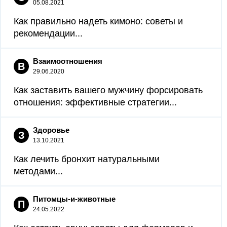
05.08.2021
Как правильно надеть кимоно: советы и
рекомендации...
Взаимоотношения
В
29.06.2020
Как заставить вашего мужчину форсировать
отношения: эффективные стратегии...
Здоровье
З
13.10.2021
Как лечить бронхит натуральными
методами...
Питомцы-и-животные
П
24.05.2022