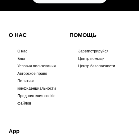
О НАС
ПОМОЩЬ
О нас
Зарегистрируйся
Блог
Центр помощи
Условия пользования
Центр безопасности
Авторское право
Политика
конфиденциальности
Предпочтения cookie-
файлов
App