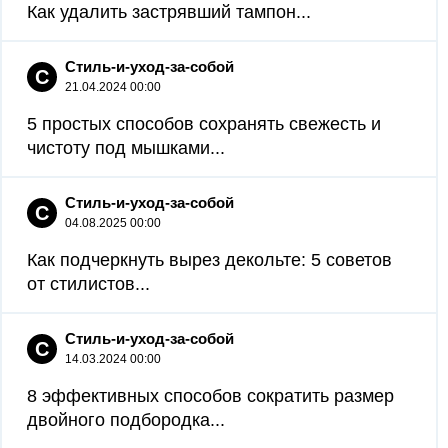
Как удалить застрявший тампон...
Стиль-и-уход-за-собой
С
21.04.2024 00:00
5 простых способов сохранять свежесть и
чистоту под мышками...
Стиль-и-уход-за-собой
С
04.08.2025 00:00
Как подчеркнуть вырез декольте: 5 советов
от стилистов...
Стиль-и-уход-за-собой
С
14.03.2024 00:00
8 эффективных способов сократить размер
двойного подбородка...