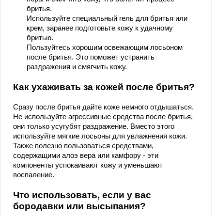
бритья.
Используйте специальный гель для бритья или
крем, заранее подготовьте кожу к удачному
бритью.
Пользуйтесь хорошим освежающим лосьоном
после бритья. Это поможет устранить
раздражения и смягчить кожу.
Как ухаживать за кожей после бритья?
Сразу после бритья дайте коже немного отдышаться.
Не используйте агрессивные средства после бритья,
они только усугубят раздражение. Вместо этого
используйте мягкие лосьоны для увлажнения кожи.
Также полезно пользоваться средствами,
содержащими алоэ вера или камфору - эти
компоненты успокаивают кожу и уменьшают
воспаление.
Что использовать, если у вас
бородавки или высыпания?