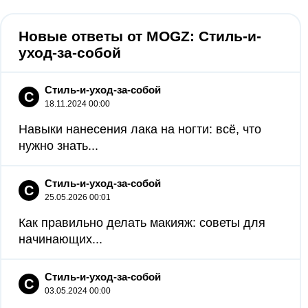
Новые ответы от MOGZ: Стиль-и-
уход-за-собой
Стиль-и-уход-за-собой
С
18.11.2024 00:00
Навыки нанесения лака на ногти: всё, что
нужно знать...
Стиль-и-уход-за-собой
С
25.05.2026 00:01
Как правильно делать макияж: советы для
начинающих...
Стиль-и-уход-за-собой
С
03.05.2024 00:00