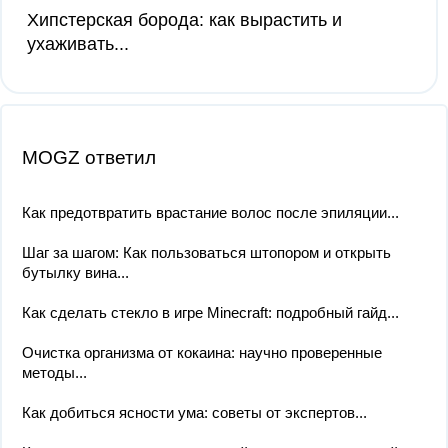
Хипстерская борода: как вырастить и
ухаживать...
MOGZ ответил
Как предотвратить врастание волос после эпиляции...
Шаг за шагом: Как пользоваться штопором и открыть
бутылку вина...
Как сделать стекло в игре Minecraft: подробный гайд...
Очистка организма от кокаина: научно проверенные
методы...
Как добиться ясности ума: советы от экспертов...