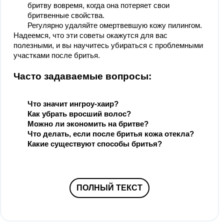
бритву вовремя, когда она потеряет свои
бритвенные свойства.
Регулярно удаляйте омертвевшую кожу пилингом.
Надеемся, что эти советы окажутся для вас
полезными, и вы научитесь убираться с проблемными
участками после бритья.
Часто задаваемые вопросы:
Что значит ингроу-хаир?
Как убрать вросший волос?
Можно ли экономить на бритве?
Что делать, если после бритья кожа отекла?
Какие существуют способы бритья?
ПОЛНЫЙ ТЕКСТ