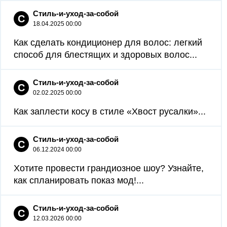
Стиль-и-уход-за-собой
С
18.04.2025 00:00
Как сделать кондиционер для волос: легкий
способ для блестящих и здоровых волос...
Стиль-и-уход-за-собой
С
02.02.2025 00:00
Как заплести косу в стиле «Хвост русалки»...
Стиль-и-уход-за-собой
С
06.12.2024 00:00
Хотите провести грандиозное шоу? Узнайте,
как спланировать показ мод!...
Стиль-и-уход-за-собой
С
12.03.2026 00:00