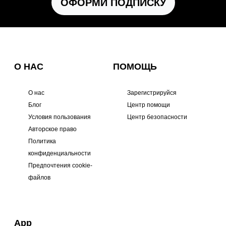
ОФОРМИ ПОДПИСКУ
О НАС
ПОМОЩЬ
О нас
Зарегистрируйся
Блог
Центр помощи
Условия пользования
Центр безопасности
Авторское право
Политика
конфиденциальности
Предпочтения cookie-
файлов
App