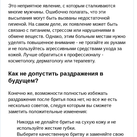
Это неприятное явление, с которым сталкиваются
многие мужчины. Ошибочно полагать, что эти
высыпания могут быть вызваны недостаточной
гигиеной. На самом деле, их появление может быть
связано с питанием, стрессом или нарушениями в
обмене веществ. Однако, этим больным местам нужно
уделять повышенное внимание - не трогайте их руками
и не пользуйтесь агрессивными средствами ухода за
кожей. Лучше обратиться к профессионалу -
косметологу, дерматологу или терапевту.
Как не допустить раздражения в
будущем?
Конечно же, возможности полностью избежать
раздражения после бритья пока нет, но все же есть
несколько советов, следуя которым вы сможете
заметить положительные изменения:
Никогда не делайте бритье на сухую кожу и не
используйте жесткие губки.
Выберите качественную бритву и заменяйте свою