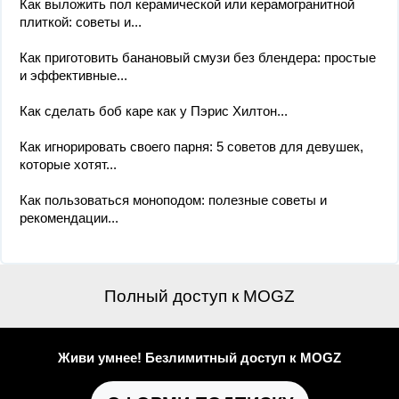
Как выложить пол керамической или керамогранитной
плиткой: советы и...
Как приготовить банановый смузи без блендера: простые
и эффективные...
Как сделать боб каре как у Пэрис Хилтон...
Как игнорировать своего парня: 5 советов для девушек,
которые хотят...
Как пользоваться моноподом: полезные советы и
рекомендации...
Полный доступ к MOGZ
Живи умнее! Безлимитный доступ к MOGZ