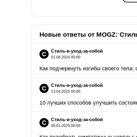
Новые ответы от MOGZ: Стиль
Стиль-и-уход-за-собой
С
01.06.2024 00:00
Как подчеркнуть изгибы своего тела:
Стиль-и-уход-за-собой
С
13.04.2025 00:00
10 лучших способов улучшить состоян
Стиль-и-уход-за-собой
С
06.01.2025 00:00