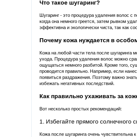
Что такое шугаринг?
Шугаринг - это процедура удаления волос с 
когда она немного греется, затем рывком уда
эффективна и экологически чиста, так как со
Почему кожа нуждается в особо
Кожа на любой части тела после шугаринга м
ухода. Процедура удаления волос можно сра
ощущаться немного разбитой. Кроме того, су
проводится правильно. Например, если нанес
появиться раздражения. Поэтому важно знать
избежать негативных последствий.
Как правильно ухаживать за кож
Вот несколько простых рекомендаций:
1. Избегайте прямого солнечного с
Кожа после шугаринга очень чувствительна к