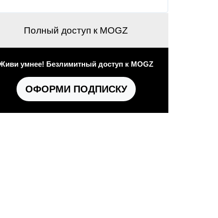
Полный доступ к MOGZ
Живи умнее! Безлимитный доступ к MOGZ
ОФОРМИ ПОДПИСКУ