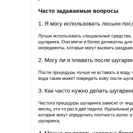
Часто задаваемые вопросы
1. Я могу использовать лосьон по
Лучше использовать специальные средства, 
шугаринга. Они мягче и более деликатны для
ингредиенты, которые могут вызвать раздраж
2. Могу ли я плавать после шугари
После процедуры лучше не вставать в воду,
вода также может повредить кожу после шуга
3. Как часто нужно делать шугарин
Частота процедуры шугаринга зависит от инд
месяц, кто-то раз в две недели. Идеальным 
которые могут определить плотность волос 
шугаринга.