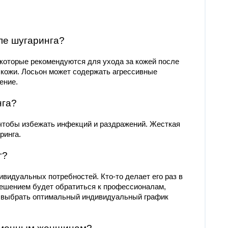
сле шугаринга?
которые рекомендуются для ухода за кожей после
 кожи. Лосьон может содержать агрессивные
ение.
нга?
 чтобы избежать инфекций и раздражений. Жесткая
ринга.
г?
ивидуальных потребностей. Кто-то делает его раз в
решением будет обратиться к профессионалам,
и выбрать оптимальный индивидуальный график