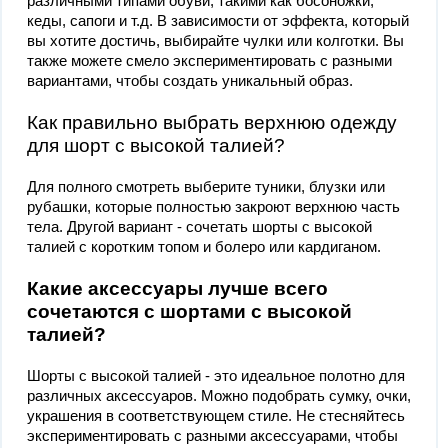
различными типами обуви, такими как босоножки,
кеды, сапоги и т.д. В зависимости от эффекта, который
вы хотите достичь, выбирайте чулки или колготки. Вы
также можете смело экспериментировать с разными
вариантами, чтобы создать уникальный образ.
Как правильно выбрать верхнюю одежду
для шорт с высокой талией?
Для полного смотреть выберите туники, блузки или
рубашки, которые полностью закроют верхнюю часть
тела. Другой вариант - сочетать шорты с высокой
талией с коротким топом и болеро или кардиганом.
Какие аксессуары лучше всего
сочетаются с шортами с высокой
талией?
Шорты с высокой талией - это идеальное полотно для
различных аксессуаров. Можно подобрать сумку, очки,
украшения в соответствующем стиле. Не стесняйтесь
экспериментировать с разными аксессуарами, чтобы