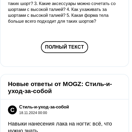
таких шорт? 3. Какие аксессуары можно сочетать со
шортами с высокой талией? 4. Как ухаживать за
шортами с высокой талией? 5. Какая форма тела
больше всего подходит для таких шортов?
ПОЛНЫЙ ТЕКСТ
Новые ответы от MOGZ: Стиль-и-
уход-за-собой
Стиль-и-уход-за-собой
С
18.11.2024 00:00
Навыки нанесения лака на ногти: всё, что
нужно знать...