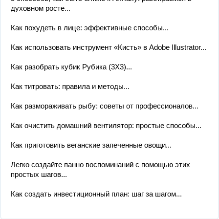
духовном росте...
Как похудеть в лице: эффективные способы...
Как использовать инструмент «Кисть» в Adobe Illustrator...
Как разобрать кубик Рубика (3X3)...
Как титровать: правила и методы...
Как размораживать рыбу: советы от профессионалов...
Как очистить домашний вентилятор: простые способы...
Как приготовить веганские запеченные овощи...
Легко создайте панно воспоминаний с помощью этих
простых шагов...
Как создать инвестиционный план: шаг за шагом...