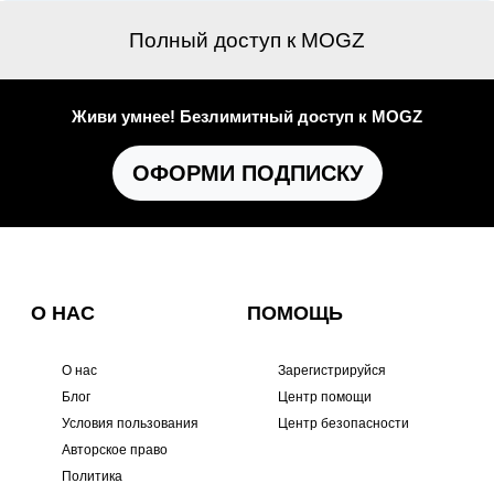
Полный доступ к MOGZ
Живи умнее! Безлимитный доступ к MOGZ
ОФОРМИ ПОДПИСКУ
О НАС
ПОМОЩЬ
О нас
Зарегистрируйся
Блог
Центр помощи
Условия пользования
Центр безопасности
Авторское право
Политика