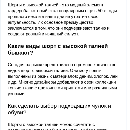
Шорты с высокой талией - это модный элемент
гардероба, который стал популярным еще в 50-е годы
прошлого века и в наши дни не утратил свою
актуальность. Их основное преимущество
заключается в том, что они подчеркивают талию и
создают ровный и изящный силуэт.
Какие виды шорт с высокой талией
бывают?
Сегодня на рынке представлено огромное количество
видов шорт с высокой талией. Они могут быть
выполнены из разных материалов: деним, хлопок, лен
и др. Многие дизайнеры добавляют в свои коллекции
тонкие ткани с цветочными принтами или различными
узорами.
Как сделать выбор подходящих чулок и
обуви?
Шорты с высокой талией можно сочетать с