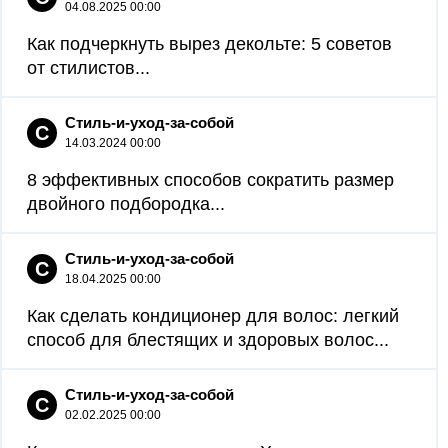
04.08.2025 00:00
Как подчеркнуть вырез декольте: 5 советов
от стилистов...
Стиль-и-уход-за-собой
С
14.03.2024 00:00
8 эффективных способов сократить размер
двойного подбородка...
Стиль-и-уход-за-собой
С
18.04.2025 00:00
Как сделать кондиционер для волос: легкий
способ для блестящих и здоровых волос...
Стиль-и-уход-за-собой
С
02.02.2025 00:00