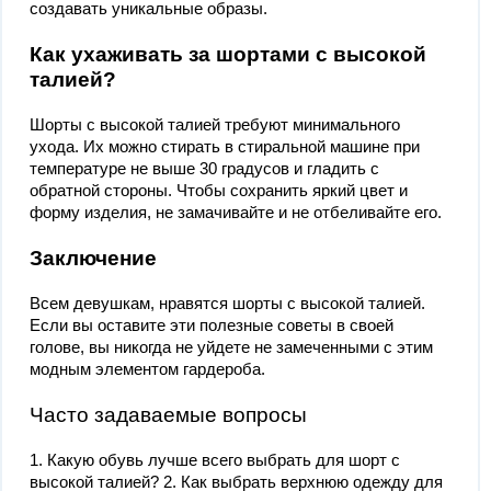
создавать уникальные образы.
Как ухаживать за шортами с высокой
талией?
Шорты с высокой талией требуют минимального
ухода. Их можно стирать в стиральной машине при
температуре не выше 30 градусов и гладить с
обратной стороны. Чтобы сохранить яркий цвет и
форму изделия, не замачивайте и не отбеливайте его.
Заключение
Всем девушкам, нравятся шорты с высокой талией.
Если вы оставите эти полезные советы в своей
голове, вы никогда не уйдете не замеченными с этим
модным элементом гардероба.
Часто задаваемые вопросы
1. Какую обувь лучше всего выбрать для шорт с
высокой талией? 2. Как выбрать верхнюю одежду для