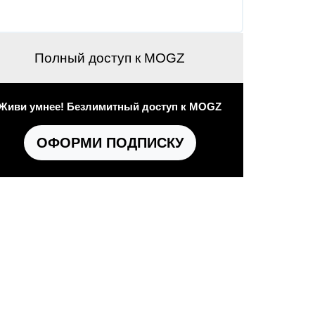
Полный доступ к MOGZ
Живи умнее! Безлимитный доступ к MOGZ
ОФОРМИ ПОДПИСКУ