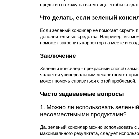
средство на кожу на всем лице, чтобы созда
Что делать, если зеленый конси
Если зеленый консилер не помогает скрыть п
дополнительные средства. Например, вы може
поможет закрепить корректор на месте и соз
Заключение
Зеленый консилер - прекрасный способ замас
является универсальным лекарством от прыщ
может помочь справиться с этой проблемой.
Часто задаваемые вопросы
1. Можно ли использовать зеленый
несовместимыми продуктами?
Да, зеленый консилер можно использовать с
максимального результата, следует использо