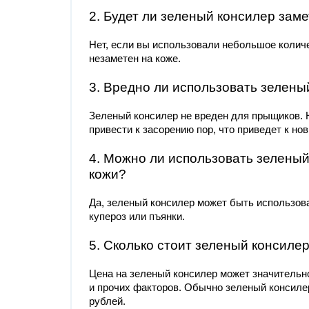
2. Будет ли зеленый консилер заме
Нет, если вы использовали небольшое количе
незаметен на коже.
3. Вредно ли использовать зелен
Зеленый консилер не вреден для прыщиков. 
привести к засорению пор, что приведет к н
4. Можно ли использовать зеленый
кожи?
Да, зеленый консилер может быть использова
купероз или пъянки.
5. Сколько стоит зеленый консиле
Цена на зеленый консилер может значительно
и прочих факторов. Обычно зеленый консилер
рублей.