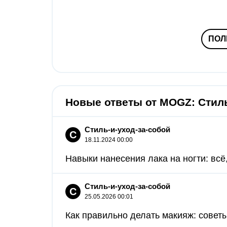
ПОЛ
Новые ответы от MOGZ: Стиль
Стиль-и-уход-за-собой
С
18.11.2024 00:00
Навыки нанесения лака на ногти: всё, 
Стиль-и-уход-за-собой
С
25.05.2026 00:01
Как правильно делать макияж: совет