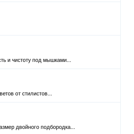
ть и чистоту под мышками...
ветов от стилистов...
азмер двойного подбородка...