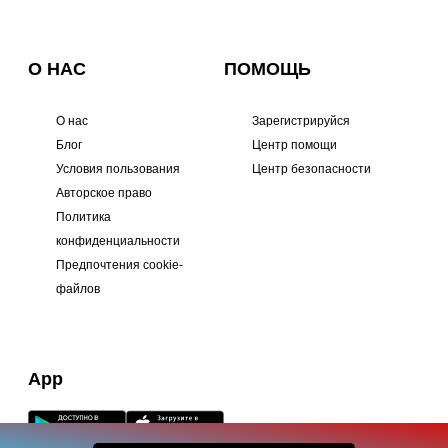
О НАС
ПОМОЩЬ
О нас
Зарегистрируйся
Блог
Центр помощи
Условия пользования
Центр безопасности
Авторское право
Политика
конфиденциальности
Предпочтения cookie-
файлов
App