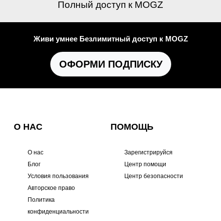
Полный доступ к MOGZ
Живи умнее Безлимитный доступ к MOGZ
ОФОРМИ ПОДПИСКУ
О НАС
ПОМОЩЬ
О нас
Зарегистрируйся
Блог
Центр помощи
Условия пользования
Центр безопасности
Авторское право
Политика
конфиденциальности