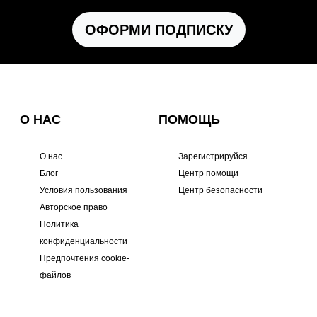
ОФОРМИ ПОДПИСКУ
О НАС
ПОМОЩЬ
О нас
Зарегистрируйся
Блог
Центр помощи
Условия пользования
Центр безопасности
Авторское право
Политика
конфиденциальности
Предпочтения cookie-
файлов