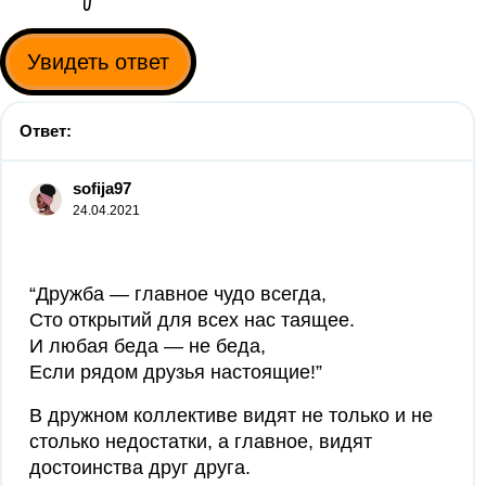
Увидеть ответ
Ответ:
sofija97
24.04.2021
“Дружба — главное чудо всегда,
Сто открытий для всех нас таящее.
И любая беда — не беда,
Если рядом друзья настоящие!”
В дружном коллективе видят не только и не
столько недостатки, а главное, видят
достоинства друг друга.