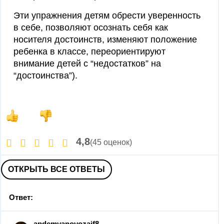
Эти упражнения детям обрести уверенность
в себе, позволяют осознать себя как
носителя достоинств, изменяют положение
ребенка в классе, переориентируют
внимание детей с “недостатков” на
“достоинства”).
4,8
(45 оценок)
ОТКРЫТЬ ВСЕ ОТВЕТЫ
Ответ:
apdemyanovozaif8