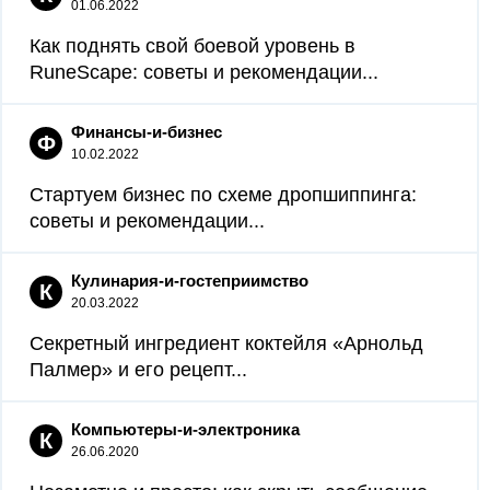
01.06.2022
Как поднять свой боевой уровень в
RuneScape: советы и рекомендации...
Финансы-и-бизнес
Ф
10.02.2022
Стартуем бизнес по схеме дропшиппинга:
советы и рекомендации...
Кулинария-и-гостеприимство
К
20.03.2022
Секретный ингредиент коктейля «Арнольд
Палмер» и его рецепт...
Компьютеры-и-электроника
К
26.06.2020