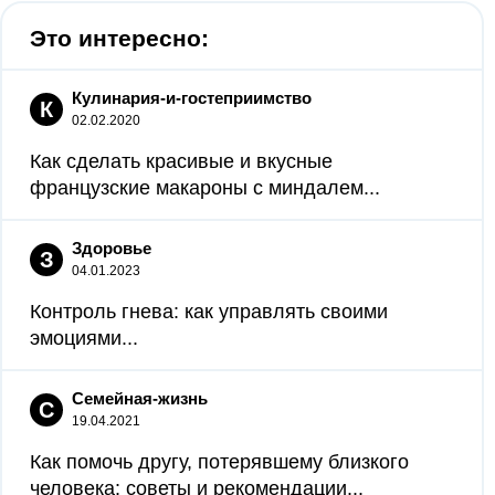
Это интересно:
Кулинария-и-гостеприимство
К
02.02.2020
Как сделать красивые и вкусные
французские макароны с миндалем...
Здоровье
З
04.01.2023
Контроль гнева: как управлять своими
эмоциями...
Семейная-жизнь
С
19.04.2021
Как помочь другу, потерявшему близкого
человека: советы и рекомендации...