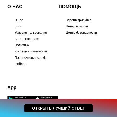
О НАС
ПОМОЩЬ
О нас
Зарегистрируйся
Блог
Центр помощи
Условия пользования
Центр безопасности
Авторское право
Политика
конфиденциальности
Предпочтения cookie-
файлов
App
ОТКРЫТЬ ЛУЧШИЙ ОТВЕТ