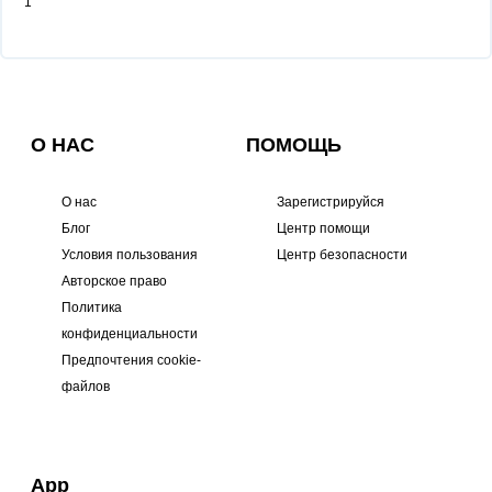
1
О НАС
ПОМОЩЬ
О нас
Зарегистрируйся
Блог
Центр помощи
Условия пользования
Центр безопасности
Авторское право
Политика
конфиденциальности
Предпочтения cookie-
файлов
App