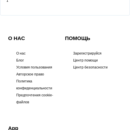
1
О НАС
ПОМОЩЬ
О нас
Зарегистрируйся
Блог
Центр помощи
Условия пользования
Центр безопасности
Авторское право
Политика
конфиденциальности
Предпочтения cookie-
файлов
App