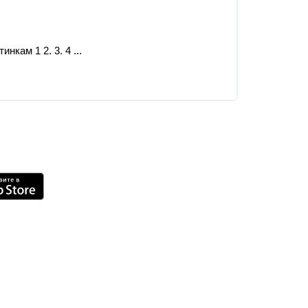
кам 1 2. 3. 4 ​...