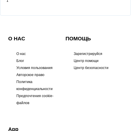
1
О НАС
ПОМОЩЬ
О нас
Зарегистрируйся
Блог
Центр помощи
Условия пользования
Центр безопасности
Авторское право
Политика
конфиденциальности
Предпочтения cookie-
файлов
App