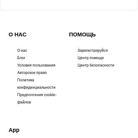
О НАС
ПОМОЩЬ
О нас
Зарегистрируйся
Блог
Центр помощи
Условия пользования
Центр безопасности
Авторское право
Политика
конфиденциальности
Предпочтения cookie-
файлов
App