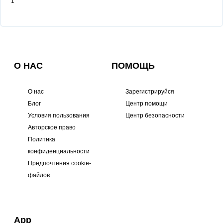
1
О НАС
ПОМОЩЬ
О нас
Зарегистрируйся
Блог
Центр помощи
Условия пользования
Центр безопасности
Авторское право
Политика
конфиденциальности
Предпочтения cookie-
файлов
App