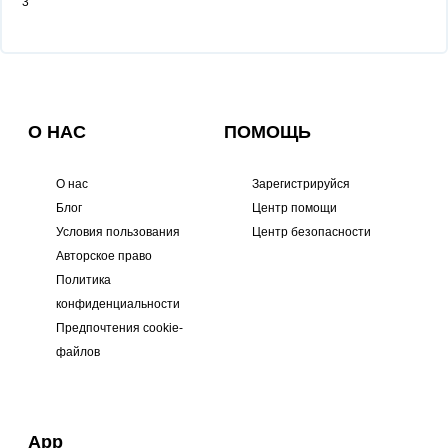
3
О НАС
ПОМОЩЬ
О нас
Зарегистрируйся
Блог
Центр помощи
Условия пользования
Центр безопасности
Авторское право
Политика
конфиденциальности
Предпочтения cookie-
файлов
App