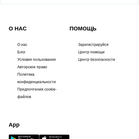
О НАС
ПОМОЩЬ
О нас
Зарегистрируйся
Блог
Центр помощи
Условия пользования
Центр безопасности
Авторское право
Политика
конфиденциальности
Предпочтения cookie-
файлов
App