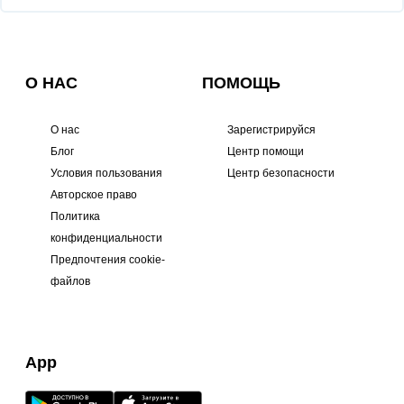
О НАС
ПОМОЩЬ
О нас
Зарегистрируйся
Блог
Центр помощи
Условия пользования
Центр безопасности
Авторское право
Политика
конфиденциальности
Предпочтения cookie-
файлов
App