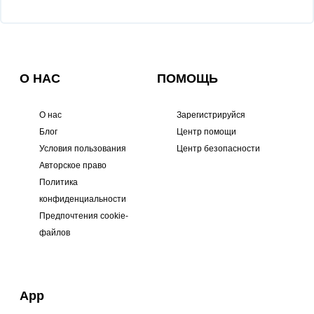
О НАС
ПОМОЩЬ
О нас
Зарегистрируйся
Блог
Центр помощи
Условия пользования
Центр безопасности
Авторское право
Политика
конфиденциальности
Предпочтения cookie-
файлов
App