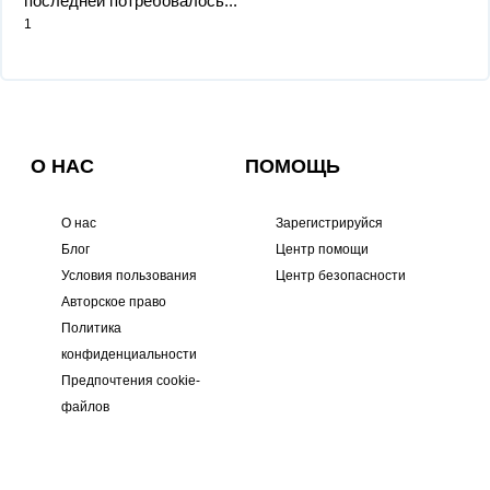
последней потребовалось...
1
О НАС
ПОМОЩЬ
О нас
Зарегистрируйся
Блог
Центр помощи
Условия пользования
Центр безопасности
Авторское право
Политика
конфиденциальности
Предпочтения cookie-
файлов