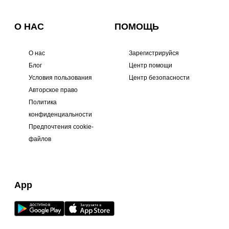
О НАС
ПОМОЩЬ
О нас
Зарегистрируйся
Блог
Центр помощи
Условия пользования
Центр безопасности
Авторское право
Политика
конфиденциальности
Предпочтения cookie-
файлов
App