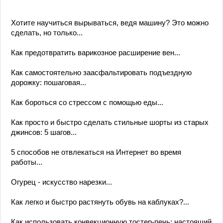
Хотите научиться вырываться, ведя машину? Это можно
сделать, но только...
Как предотвратить варикозное расширение вен...
Как самостоятельно заасфальтировать подъездную
дорожку: пошаговая...
Как бороться со стрессом с помощью еды...
Как просто и быстро сделать стильные шорты из старых
джинсов: 5 шагов...
5 способов не отвлекаться на Интернет во время
работы...
Огурец - искусство нарезки...
Как легко и быстро растянуть обувь на каблуках?...
Как использовать конвекционную тостер-печь: настоящий