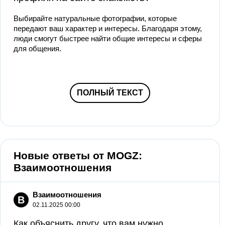
Выбирайте натуральные фотографии, которые
передают ваш характер и интересы. Благодаря этому,
люди смогут быстрее найти общие интересы и сферы
для общения.
ПОЛНЫЙ ТЕКСТ
Новые ответы от MOGZ:
Взаимоотношения
Взаимоотношения
В
02.11.2025 00:00
Как объяснить другу, что вам нужно