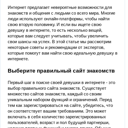
Интернет предлагает невероятные возможности для
знакомств и общения с людьми со всего мира. Многие
люди используют онлайн-платформы, чтобы найти
свою вторую половинку. И если вы ищете свою
девушку в интернете, то есть несколько вещей,
которые вам следует учитывать, чтобы увеличить
свои шансы на успех. В этой статье мы рассмотрим
некоторые советы и рекомендации от экспертов,
которые помогут вам найти свою идеальную девушку в
интернете.
Выберите правильный сайт знакомств
Первый шаг в поиске своей девушки в интернете - это
выбор правильного сайта знакомств. Существует
множество сайтов знакомств, каждый со своим
уникальным набором функций и ограничений. Перед
тем как зарегистрироваться на сайте, убедитесь, что
он соответствует вашим требованиям. Это может
включать в себя количество зарегистрированных
пользователей, возраст и пол будущей партнерши,