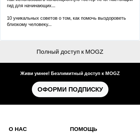
гид для начинающих...
10 уникальных советов о том, как помочь выздороветь
близкому человеку...
Полный доступ к MOGZ
Живи умнее! Безлимитный доступ к MOGZ
ОФОРМИ ПОДПИСКУ
О НАС
ПОМОЩЬ