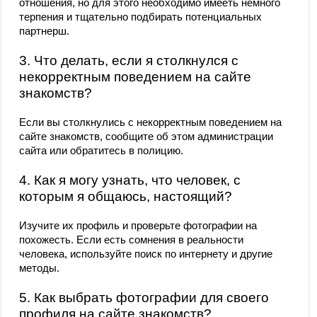
отношения, но для этого необходимо имееть немного
терпения и тщательно подбирать потенциальных
партнерш.
3. Что делать, если я столкнулся с
некорректным поведением на сайте
знакомств?
Если вы столкнулись с некорректным поведением на
сайте знакомств, сообщите об этом администрации
сайта или обратитесь в полицию.
4. Как я могу узнать, что человек, с
которым я общаюсь, настоящий?
Изучите их профиль и проверьте фотографии на
похожесть. Если есть сомнения в реальности
человека, используйте поиск по интернету и другие
методы.
5. Как выбрать фотографии для своего
профиля на сайте знакомств?