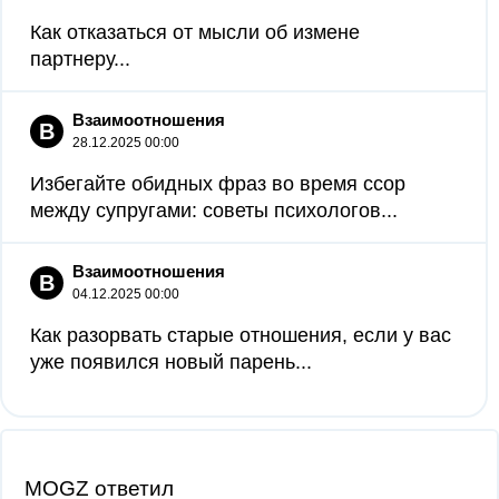
Как отказаться от мысли об измене
партнеру...
Взаимоотношения
В
28.12.2025 00:00
Избегайте обидных фраз во время ссор
между супругами: советы психологов...
Взаимоотношения
В
04.12.2025 00:00
Как разорвать старые отношения, если у вас
уже появился новый парень...
MOGZ ответил