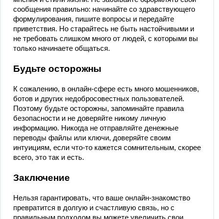
сообщения правильно: начинайте со здравствующего
формулирования, пишите вопросы и передайте
приветствия. Но старайтесь не быть настойчивыми и
не требовать слишком много от людей, с которыми вы
только начинаете общаться.
Будьте осторожны
К сожалению, в онлайн-сфере есть много мошенников,
ботов и других недобросовестных пользователей.
Поэтому будьте осторожны, запоминайте правила
безопасности и не доверяйте никому личную
информацию. Никогда не отправляйте денежные
переводы файлы или ключи, доверяйте своим
интуициям, если что-то кажется сомнительным, скорее
всего, это так и есть.
Заключение
Нельзя гарантировать, что ваше онлайн-знакомство
превратится в долгую и счастливую связь, но с
правильным подходом вы можете увеличить свои