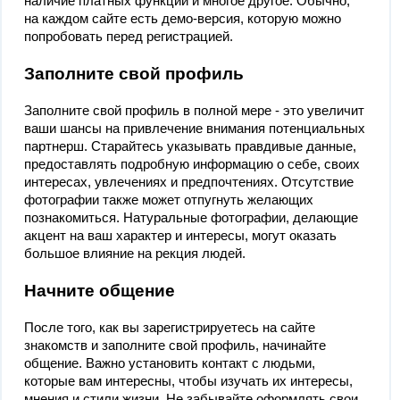
наличие платных функций и многое другое. Обычно,
на каждом сайте есть демо-версия, которую можно
попробовать перед регистрацией.
Заполните свой профиль
Заполните свой профиль в полной мере - это увеличит
ваши шансы на привлечение внимания потенциальных
партнерш. Старайтесь указывать правдивые данные,
предоставлять подробную информацию о себе, своих
интересах, увлечениях и предпочтениях. Отсутствие
фотографии также может отпугнуть желающих
познакомиться. Натуральные фотографии, делающие
акцент на ваш характер и интересы, могут оказать
большое влияние на рекция людей.
Начните общение
После того, как вы зарегистрируетесь на сайте
знакомств и заполните свой профиль, начинайте
общение. Важно установить контакт с людьми,
которые вам интересны, чтобы изучать их интересы,
мнения и стили жизни. Не забывайте оформлять свои