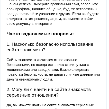
шансы успеха. Выберите правильный сайт, заполните
свой профиль, начните общение, будьте осторожны и
всегда проявляйте уважение к другим. Если вы будете
следовать этим рекомендациям, вы сможете найти
свою девушку в интернете.
Часто задаваемые вопросы:
1. Насколько безопасно использование
сайта знакомств?
Сайты знакомств являются относительно
безопасными, но всегда есть риск столкнуться с
мошенниками или заводилами. Важно следовать
правилам безопасности, не давать личные данные или
деньги незнакомым людям.
2. Могу ли я найти на сайте знакомств
серьезные отношения?
Да, вы можете найти на сайте знакомств серьезные