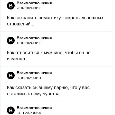
Взаимоотношения
В
28.07.2024 00:00
Как сохранить романтику: секреты успешных
отношений...
Взаимоотношения
В
13.09.2024 00:00
Как относиться к мужчине, чтобы он не
изменял...
Взаимоотношения
В
30.08.2025 00:01
Как сказать бывшему парню, что у вас
остались к нему чувства...
Взаимоотношения
В
04.11.2025 00:00