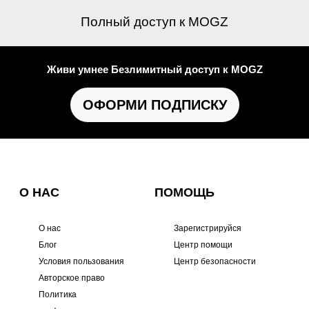
Полный доступ к MOGZ
Живи умнее Безлимитный доступ к MOGZ
ОФОРМИ ПОДПИСКУ
О НАС
ПОМОЩЬ
О нас
Зарегистрируйся
Блог
Центр помощи
Условия пользования
Центр безопасности
Авторское право
Политика