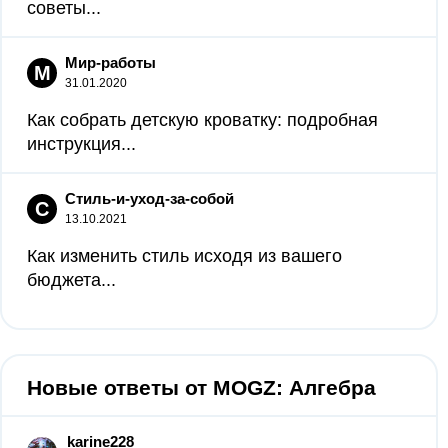
советы...
Мир-работы
М
31.01.2020
Как собрать детскую кроватку: подробная
инструкция...
Стиль-и-уход-за-собой
С
13.10.2021
Как изменить стиль исходя из вашего
бюджета...
Новые ответы от MOGZ: Алгебра
karine228