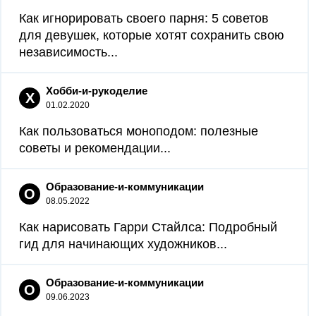
Как игнорировать своего парня: 5 советов
для девушек, которые хотят сохранить свою
независимость...
Хобби-и-рукоделие
Х
01.02.2020
Как пользоваться моноподом: полезные
советы и рекомендации...
Образование-и-коммуникации
О
08.05.2022
Как нарисовать Гарри Стайлса: Подробный
гид для начинающих художников...
Образование-и-коммуникации
О
09.06.2023