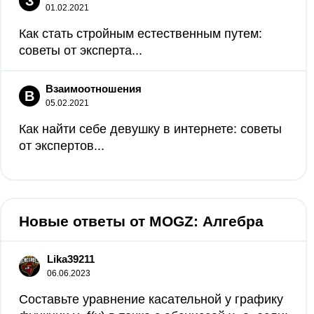
З
01.02.2021
Как стать стройным естественным путем:
советы от эксперта...
Взаимоотношения
В
05.02.2021
Как найти себе девушку в интернете: советы
от экспертов...
Новые ответы от MOGZ: Алгебра
Lika39211
06.06.2023
Составьте уравнение касательной у графику