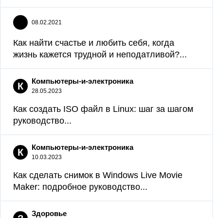
08.02.2021
Как найти счастье и любить себя, когда
жизнь кажется трудной и неподатливой?...
Компьютеры-и-электроника
К
28.05.2023
Как создать ISO файл в Linux: шаг за шагом
руководство...
Компьютеры-и-электроника
К
10.03.2023
Как сделать снимок в Windows Live Movie
Maker: подробное руководство...
Здоровье