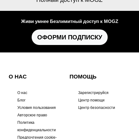
Живи умнее Безлимитный доступ к MOGZ
ОФОРМИ ПОДПИСКУ
О НАС
ПОМОЩЬ
О нас
Зарегистрируйся
Блог
Центр помощи
Условия пользования
Центр безопасности
Авторское право
Политика
конфиденциальности
Предпочтения cookie-