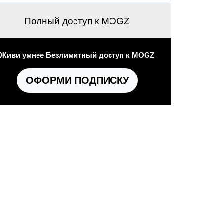
Полный доступ к MOGZ
Живи умнее Безлимитный доступ к MOGZ
ОФОРМИ ПОДПИСКУ