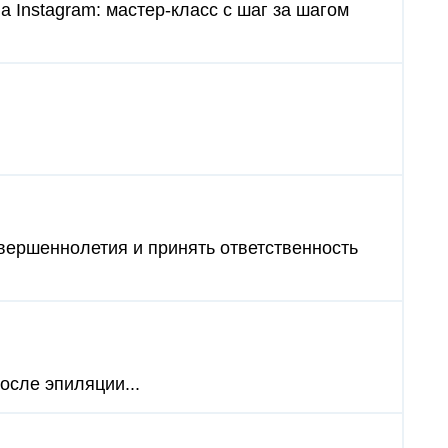
а Instagram: мастер-класс с шаг за шагом
овершеннолетия и принять ответственность
осле эпиляции...