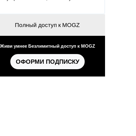
Полный доступ к MOGZ
Живи умнее Безлимитный доступ к MOGZ
ОФОРМИ ПОДПИСКУ