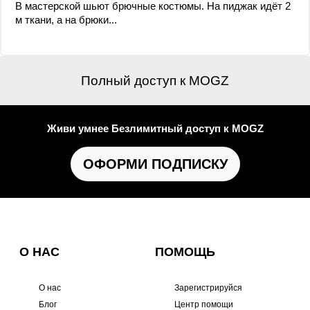
В мастерской шьют брючные костюмы. На пиджак идёт 2
м ткани, а на брюки...
Полный доступ к MOGZ
Живи умнее Безлимитный доступ к MOGZ
ОФОРМИ ПОДПИСКУ
О НАС
ПОМОЩЬ
О нас
Зарегистрируйся
Блог
Центр помощи