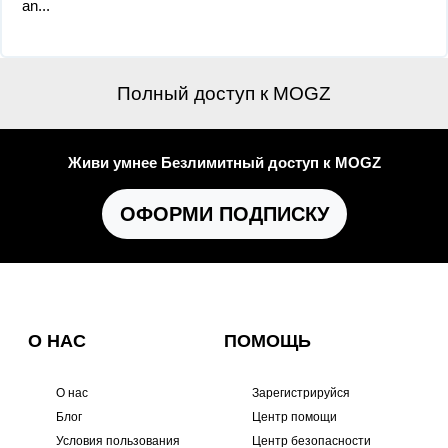
an...
Полный доступ к MOGZ
Живи умнее Безлимитный доступ к MOGZ
ОФОРМИ ПОДПИСКУ
О НАС
ПОМОЩЬ
О нас
Зарегистрируйся
Блог
Центр помощи
Условия пользования
Центр безопасности