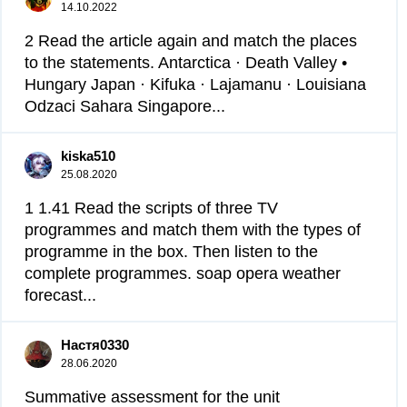
14.10.2022
2 Read the article again and match the places
to the statements. Antarctica · Death Valley •
Hungary Japan · Kifuka · Lajamanu · Louisiana
Odzaci Sahara Singapore...
kiska510
25.08.2020
1 1.41 Read the scripts of three TV
programmes and match them with the types of
programme in the box. Then listen to the
complete programmes. soap opera weather
forecast...
Настя0330
28.06.2020
Summative assessment for the unit