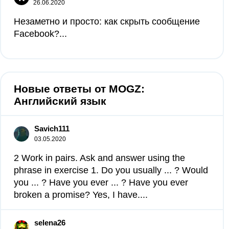
26.06.2020
Незаметно и просто: как скрыть сообщение
Facebook?...
Новые ответы от MOGZ:
Английский язык
Savich111
03.05.2020
2 Work in pairs. Ask and answer using the
phrase in exercise 1. Do you usually ... ? Would
you ... ? Have you ever ... ? Have you ever
broken a promise? Yes, I have....
selena26