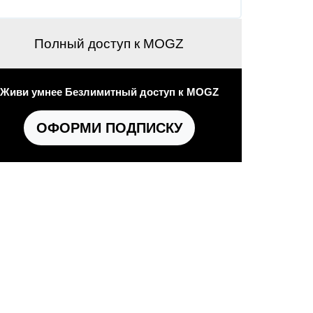
Полный доступ к MOGZ
Живи умнее Безлимитный доступ к MOGZ
ОФОРМИ ПОДПИСКУ