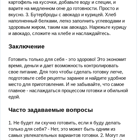
картофель на кусочки, добавьте воду и специи, и
варите на медленном огне до готовности. Просто и
вкусно. 3. Бутерброды с авокадо и курицей. Хлеб
наполненный белками, легко заполнить углеводами и
здоровым жиром, таким как авокадо. Нарежьте курицу
и авокадо, сложите на хлебе и наслаждайтесь.
Заключение
Готовить только для себя - это здорово! Это экономит
время, деньги и дает возможность контролировать
свое питание. Для того чтобы сделать готовку легче,
подготовьте себе рецепты заранее и найдите удобное
место для приготовления. И не забывайте, что самое
главное - наслаждаться процессом готовки и обильной
едой.
Часто задаваемые вопросы
1. Не будет ли скучно готовить, если я буду делать
только для себя? - Нет, это может быть одним из
самых увлекательных вариантов готовки. 2. Могут ли