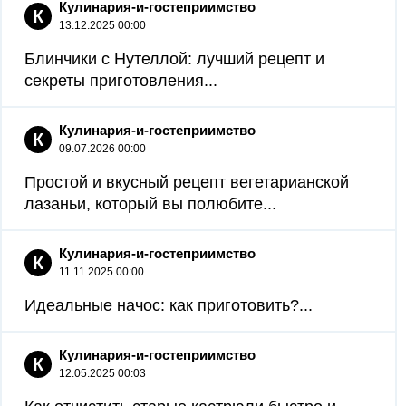
Кулинария-и-гостеприимство
К
13.12.2025 00:00
Блинчики с Нутеллой: лучший рецепт и
секреты приготовления...
Кулинария-и-гостеприимство
К
09.07.2026 00:00
Простой и вкусный рецепт вегетарианской
лазаньи, который вы полюбите...
Кулинария-и-гостеприимство
К
11.11.2025 00:00
Идеальные начос: как приготовить?...
Кулинария-и-гостеприимство
К
12.05.2025 00:03