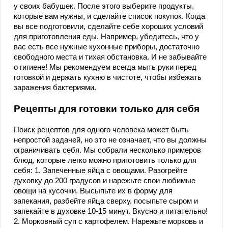
у своих бабушек. После этого выберите продукты,
которые вам нужны, и сделайте список покупок. Когда
вы все подготовили, сделайте себе хороших условий
для приготовления еды. Например, убедитесь, что у
вас есть все нужные кухонные приборы, достаточно
свободного места и тихая обстановка. И не забывайте
о гигиене! Мы рекомендуем всегда мыть руки перед
готовкой и держать кухню в чистоте, чтобы избежать
заражения бактериями.
Рецепты для готовки только для себя
Поиск рецептов для одного человека может быть
непростой задачей, но это не означает, что вы должны
ограничивать себя. Мы собрали несколько примеров
блюд, которые легко можно приготовить только для
себя: 1. Запеченные яйца с овощами. Разогрейте
духовку до 200 градусов и нарежьте свои любимые
овощи на кусочки. Высыпьте их в форму для
запекания, разбейте яйца сверху, посыпьте сыром и
запекайте в духовке 10-15 минут. Вкусно и питательно!
2. Морковный суп с картофелем. Нарежьте морковь и