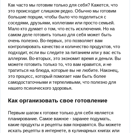
Как часто мы готовим только для себя? Кажется, что
это происходит слишком редко. Обычно мы готовим
большие порции, чтобы было что поделиться с
соседями, друзьями, коллегами или просто семьей.
Мало кто думает о том, что есть исключения. Но на
самом деле готовить только для себя может быть
очень полезно. Во-первых, это позволяет вам
контролировать качество и количество продуктов, что
подходит, если вы следите за питанием или у вас есть
аллергии. Во-вторых, это экономит время и деньги. Вы
можете готовить только то, что вам нравится, и не
тратиться на блюда, которые вы не любите. Наконец,
это процесс, который помогает нам быть более
самодостаточными и терпеливыми, что полезно для
нашего психического здоровья.
Как организовать свое готовление
Первым шагом к готовке только для себя является
планирование. Самое важное - заранее подумать,
какие продукты и рецепты вам понравятся. Вы можете
искать рецепты в интернете, в кулинарных книгах или