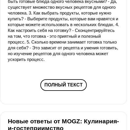
быть готовые блюда одного человека вкусными? - Да,
существует множество вкусных рецептов для одного
человека. 3. Как выбрать продукты, которые нужно
купить? - Выберите продукты, которые вам нравятся и
которые можете использовать в нескольких блюдах. 4.
Как настроить себя на готовку? - Сконцентрируйтесь
на том, что готовка - это приятный и полезный
процесс. 5. Сколько времени занимает готовка только
для себя? - Это зависит от рецепта и умения готовить,
но изучение рецептов для одного человека может
ускорить процесс.
ПОЛНЫЙ ТЕКСТ
Новые ответы от MOGZ: Кулинария-
и-гостеприимство