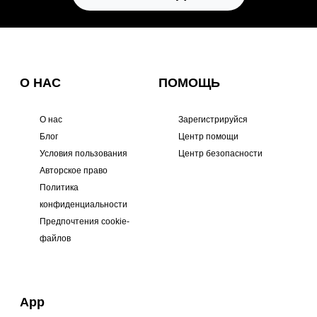
О НАС
ПОМОЩЬ
О нас
Зарегистрируйся
Блог
Центр помощи
Условия пользования
Центр безопасности
Авторское право
Политика
конфиденциальности
Предпочтения cookie-
файлов
App