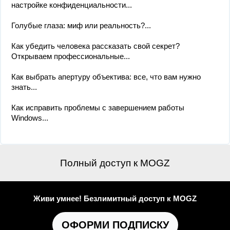
настройке конфиденциальности...
Голубые глаза: миф или реальность?...
Как убедить человека рассказать свой секрет?
Открываем профессиональные...
Как выбрать апертуру объектива: все, что вам нужно
знать...
Как исправить проблемы с завершением работы
Windows...
Полный доступ к MOGZ
Живи умнее! Безлимитный доступ к MOGZ
ОФОРМИ ПОДПИСКУ