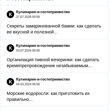
Кулинария-и-гостеприимство
К
27.07.2026 00:00
Секреты замаринованной бамии: как сделать
ее вкусной и полезной...
Кулинария-и-гостеприимство
К
03.07.2026 00:00
Организация пивной вечеринки: как сделать
времяпрепровождение незабываемым...
Кулинария-и-гостеприимство
К
04.03.2024 00:00
Морские водоросли: как приготовить их
правильно...