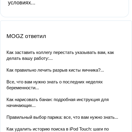
условиях...
MOGZ ответил
Как заставить коллегу перестать указывать вам, как
делать вашу работу:...
Как правильно лечить разрыв кисты яичника?...
Все, что вам нужно знать о последних неделях
беременности...
Как нарисовать банан: подробная инструкция для
начинающих...
Правильный выбор парика: все, что вам нужно знать...
Как удалить историю поиска в iPod Touch: шаги по