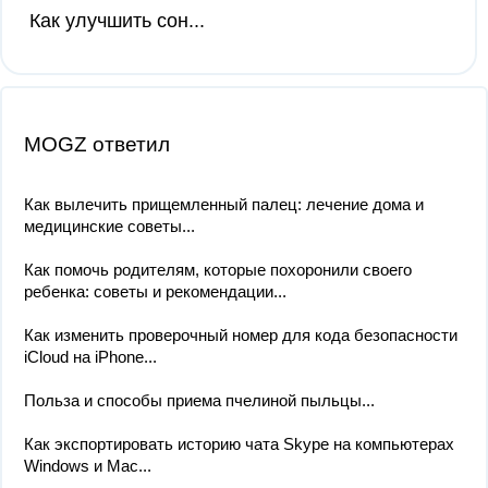
Как улучшить сон...
MOGZ ответил
Как вылечить прищемленный палец: лечение дома и
медицинские советы...
Как помочь родителям, которые похоронили своего
ребенка: советы и рекомендации...
Как изменить проверочный номер для кода безопасности
iCloud на iPhone...
Польза и способы приема пчелиной пыльцы...
Как экспортировать историю чата Skype на компьютерах
Windows и Mac...