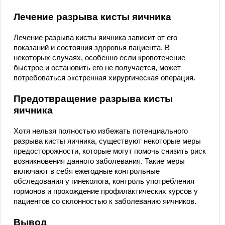
Лечение разрыва кисты яичника
Лечение разрыва кисты яичника зависит от его
показаний и состояния здоровья пациента. В
некоторых случаях, особенно если кровотечение
быстрое и остановить его не получается, может
потребоваться экстренная хирургическая операция.
Предотвращение разрыва кисты
яичника
Хотя нельзя полностью избежать потенциального
разрыва кисты яичника, существуют некоторые меры
предосторожности, которые могут помочь снизить риск
возникновения данного заболевания. Такие меры
включают в себя ежегодные контрольные
обследования у гинеколога, контроль употребления
гормонов и прохождение профилактических курсов у
пациентов со склонностью к заболеванию яичников.
Вывод