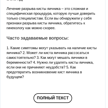
Лечение разрыва кисты яичника – это сложная и
специфическая процедура, которую лучше доверить
только специалистам. Если вы обнаружили у себя
признаки разрыва кисты яичника, обратитесь к
гинекологу как можно скорее.
Часто задаваемые вопросы:
1. Какие симптомы могут указывать на наличие кисты
яичника? 2. Может ли киста яичника рассосаться
самостоятельно? 3. Как могут мешать яичники в
беременности? 4. Нужно ли удалять кисты яичника,
если они не причиняют неудобств? 5. Как
предотвратить возникновение кист яичника в
будущем?
ПОЛНЫЙ ТЕКСТ