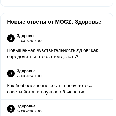
Новые ответы от MOGZ: Здоровье
Здоровье
З
14.03.2026 00:00
Повышенная чувствительность зубов: как
определить и что с этим делать?...
Здоровье
З
22.03.2024 00:00
Как безболезненно сесть в позу лотоса:
советы йогов и научное объяснение...
Здоровье
З
09.06.2026 00:00