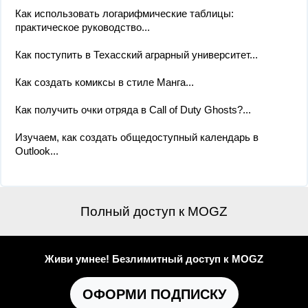
Как использовать логарифмические таблицы:
практическое руководство...
Как поступить в Техасский аграрный университет...
Как создать комиксы в стиле Манга...
Как получить очки отряда в Call of Duty Ghosts?...
Изучаем, как создать общедоступный календарь в
Outlook...
Полный доступ к MOGZ
Живи умнее! Безлимитный доступ к MOGZ
ОФОРМИ ПОДПИСКУ