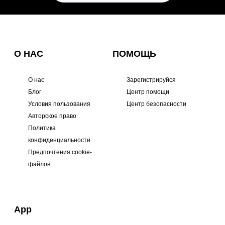
О НАС
ПОМОЩЬ
О нас
Зарегистрируйся
Блог
Центр помощи
Условия пользования
Центр безопасности
Авторское право
Политика
конфиденциальности
Предпочтения cookie-
файлов
App