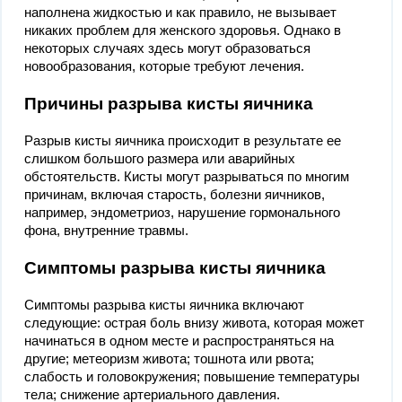
наполнена жидкостью и как правило, не вызывает
никаких проблем для женского здоровья. Однако в
некоторых случаях здесь могут образоваться
новообразования, которые требуют лечения.
Причины разрыва кисты яичника
Разрыв кисты яичника происходит в результате ее
слишком большого размера или аварийных
обстоятельств. Кисты могут разрываться по многим
причинам, включая старость, болезни яичников,
например, эндометриоз, нарушение гормонального
фона, внутренние травмы.
Симптомы разрыва кисты яичника
Симптомы разрыва кисты яичника включают
следующие: острая боль внизу живота, которая может
начинаться в одном месте и распространяться на
другие; метеоризм живота; тошнота или рвота;
слабость и головокружения; повышение температуры
тела; снижение артериального давления.