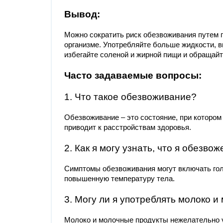
Вывод:
Можно сократить риск обезвоживания путем 
организме. Употребляйте больше жидкости, в
избегайте соленой и жирной пищи и обращайт
Часто задаваемые вопросы:
1. Что такое обезвоживание?
Обезвоживание – это состояние, при котором
приводит к расстройствам здоровья.
2. Как я могу узнать, что я обезвож
Симптомы обезвоживания могут включать гол
повышенную температуру тела.
3. Могу ли я употреблять молоко 
Молоко и молочные продукты нежелательно уп