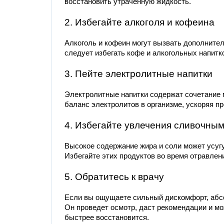
восстановить утраченную жидкость.
2. Избегайте алкоголя и кофеина
Алкоголь и кофеин могут вызвать дополнител
следует избегать кофе и алкогольных напитк
3. Пейте электролитные напитки
Электролитные напитки содержат сочетание 
баланс электролитов в организме, ускоряя п
4. Избегайте увлечения сливочны
Высокое содержание жира и соли может усугу
Избегайте этих продуктов во время отравлен
5. Обратитесь к врачу
Если вы ощущаете сильный дискомфорт, абсо
Он проведет осмотр, даст рекомендации и мо
быстрее восстановится.