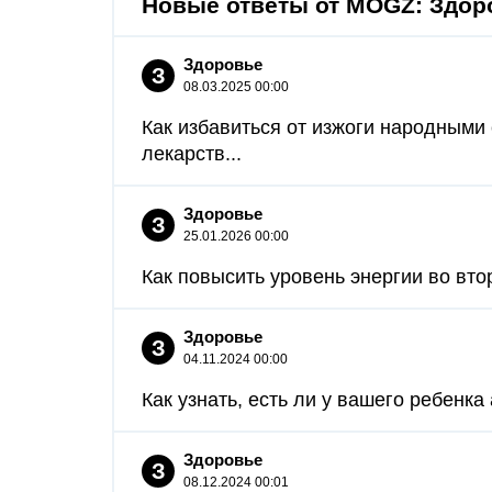
Новые ответы от MOGZ: Здор
Здоровье
З
08.03.2025 00:00
Как избавиться от изжоги народными
лекарств...
Здоровье
З
25.01.2026 00:00
Как повысить уровень энергии во вто
Здоровье
З
04.11.2024 00:00
Как узнать, есть ли у вашего ребенка
Здоровье
З
08.12.2024 00:01