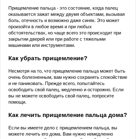
Прищемление пальца - это состояние, когда палец
оказывается зажат между двумя объектами, вызывая
боль, отечность и возможно даже синяк. Это может
произойти в любое время и при любых
обстоятельствах, но чаще всего это происходит при
закрытии дверей или при работе с тяжелыми
машинами или инструментами.
Как убрать прищемление?
Несмотря на то, что прищемление пальца может быть
очень болезненным, вам нужно сохранять спокойствие
и не паниковать. Прежде всего, попытайтесь
освободить свой палец, медленно и осторожно. Если
вы не можете освободить свой палец, попросите
помощи.
Как лечить прищемление пальца дома?
Если вы имеете дело с прищемлением пальца, вы
можете лечить его дома. Вам нужно немедленно