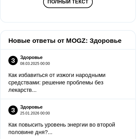
ПОЛНЫЙ ТЕКСТ
Новые ответы от MOGZ: Здоровье
Здоровье
З
08.03.2025 00:00
Как избавиться от изжоги народными
средствами: решение проблемы без
лекарств...
Здоровье
З
25.01.2026 00:00
Как повысить уровень энергии во второй
половине дня?...