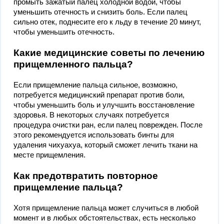
промыть зажатый палец холодной водой, чтобы
уменьшить отечность и снизить боль. Если палец
сильно отек, поднесите его к льду в течение 20 минут,
чтобы уменьшить отечность.
Какие медицинские советы по лечению
прищемленного пальца?
Если прищемление пальца сильное, возможно,
потребуется медицинский препарат против боли,
чтобы уменьшить боль и улучшить восстановление
здоровья. В некоторых случаях потребуется
процедура очистки ран, если палец поврежден. После
этого рекомендуется использовать бинты для
удаления чихуахуа, который сможет лечить ткани на
месте прищемления.
Как предотвратить повторное
прищемление пальца?
Хотя прищемление пальца может случиться в любой
момент и в любых обстоятельствах, есть несколько