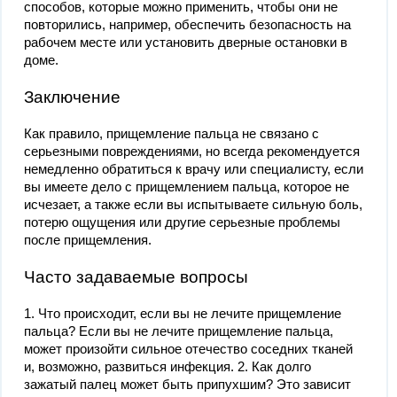
способов, которые можно применить, чтобы они не
повторились, например, обеспечить безопасность на
рабочем месте или установить дверные остановки в
доме.
Заключение
Как правило, прищемление пальца не связано с
серьезными повреждениями, но всегда рекомендуется
немедленно обратиться к врачу или специалисту, если
вы имеете дело с прищемлением пальца, которое не
исчезает, а также если вы испытываете сильную боль,
потерю ощущения или другие серьезные проблемы
после прищемления.
Часто задаваемые вопросы
1. Что происходит, если вы не лечите прищемление
пальца? Если вы не лечите прищемление пальца,
может произойти сильное отечество соседних тканей
и, возможно, развиться инфекция. 2. Как долго
зажатый палец может быть припухшим? Это зависит