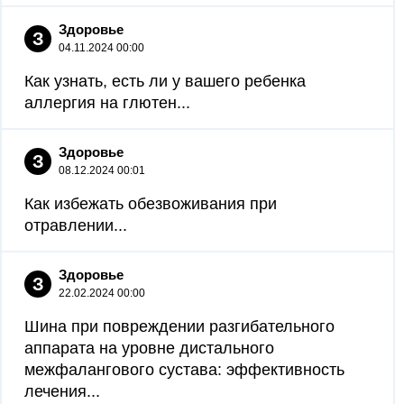
Здоровье
З
04.11.2024 00:00
Как узнать, есть ли у вашего ребенка
аллергия на глютен...
Здоровье
З
08.12.2024 00:01
Как избежать обезвоживания при
отравлении...
Здоровье
З
22.02.2024 00:00
Шина при повреждении разгибательного
аппарата на уровне дистального
межфалангового сустава: эффективность
лечения...