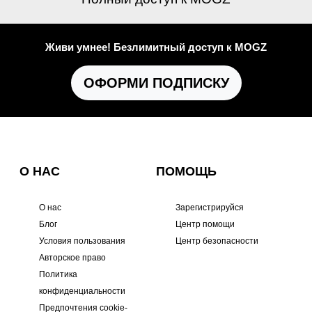
Живи умнее! Безлимитный доступ к MOGZ
ОФОРМИ ПОДПИСКУ
О НАС
ПОМОЩЬ
О нас
Зарегистрируйся
Блог
Центр помощи
Условия пользования
Центр безопасности
Авторское право
Политика
конфиденциальности
Предпочтения cookie-