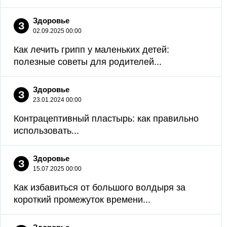
Здоровье
З
02.09.2025 00:00
Как лечить грипп у маленьких детей:
полезные советы для родителей...
Здоровье
З
23.01.2024 00:00
Контрацептивный пластырь: как правильно
использовать...
Здоровье
З
15.07.2025 00:00
Как избавиться от большого волдыря за
короткий промежуток времени...