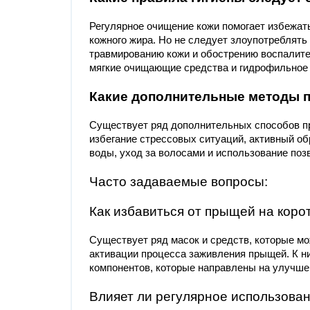
Регулярное очищение кожи помогает избежать
кожного жира. Но не следует злоупотреблять
травмированию кожи и обострению воспалите
мягкие очищающие средства и гидрофильное
Какие дополнительные методы 
Существует ряд дополнительных способов п
избегание стрессовых ситуаций, активный об
воды, уход за волосами и использoвание п
Часто задаваемые вопросы:
Как избавиться от прыщей на коро
Существует ряд масок и средств, которые мо
активации процесса заживления прыщей. К ним
компонентов, которые направлены на улучше
Влияет ли регулярное использова