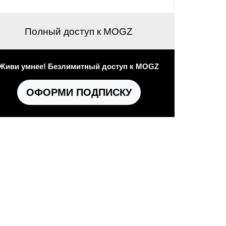
Полный доступ к MOGZ
Живи умнее! Безлимитный доступ к MOGZ
ОФОРМИ ПОДПИСКУ