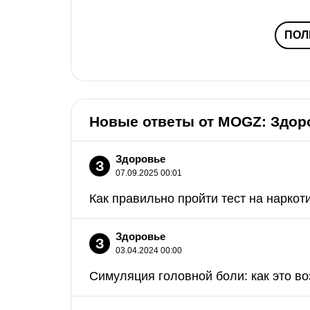
ПОЛ
Новые ответы от MOGZ: Здор
Здоровье
З
07.09.2025 00:01
Как правильно пройти тест на наркот
Здоровье
З
03.04.2024 00:00
Симуляция головной боли: как это во