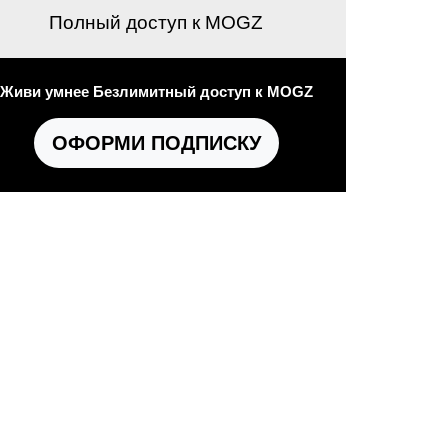
Полный доступ к MOGZ
Живи умнее Безлимитный доступ к MOGZ
ОФОРМИ ПОДПИСКУ