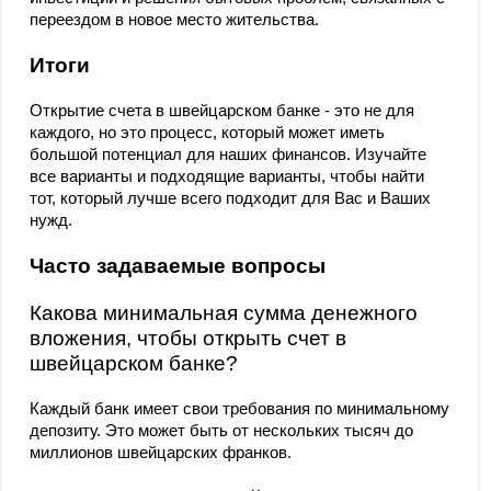
переездом в новое место жительства.
Итоги
Открытие счета в швейцарском банке - это не для
каждого, но это процесс, который может иметь
большой потенциал для наших финансов. Изучайте
все варианты и подходящие варианты, чтобы найти
тот, который лучше всего подходит для Вас и Ваших
нужд.
Часто задаваемые вопросы
Какова минимальная сумма денежного
вложения, чтобы открыть счет в
швейцарском банке?
Каждый банк имеет свои требования по минимальному
депозиту. Это может быть от нескольких тысяч до
миллионов швейцарских франков.