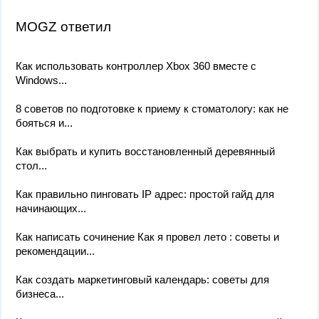
MOGZ ответил
Как использовать контроллер Xbox 360 вместе с
Windows...
8 советов по подготовке к приему к стоматологу: как не
бояться и...
Как выбрать и купить восстановленный деревянный
стол...
Как правильно пинговать IP адрес: простой гайд для
начинающих...
Как написать сочинение Как я провел лето : советы и
рекомендации...
Как создать маркетинговый календарь: советы для
бизнеса...