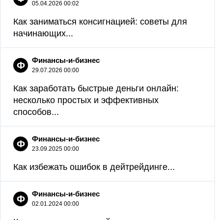
05.04.2026 00:02
Как заниматься консигнацией: советы для
начинающих...
Финансы-и-бизнес
Ф
29.07.2026 00:00
Как заработать быстрые деньги онлайн:
несколько простых и эффективных
способов...
Финансы-и-бизнес
Ф
23.09.2025 00:00
Как избежать ошибок в дейтрейдинге...
Финансы-и-бизнес
Ф
02.01.2024 00:00