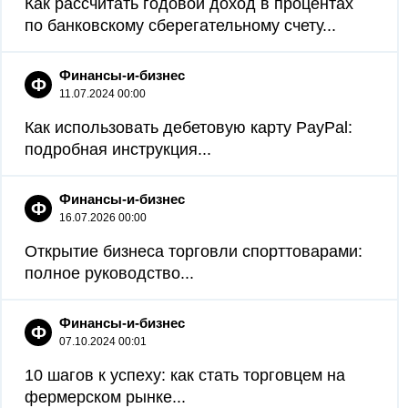
Как рассчитать годовой доход в процентах
по банковскому сберегательному счету...
Финансы-и-бизнес
Ф
11.07.2024 00:00
Как использовать дебетовую карту PayPal:
подробная инструкция...
Финансы-и-бизнес
Ф
16.07.2026 00:00
Открытие бизнеса торговли спорттоварами:
полное руководство...
Финансы-и-бизнес
Ф
07.10.2024 00:01
10 шагов к успеху: как стать торговцем на
фермерском рынке...