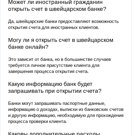
Может ли иностранный гражданин
открыть счет в швейцарском банке?
Да, швейцарские банки предоставляют возможность
открытия счета для иностранных клиентов.
Могу ли я открыть счет в швейцарском
банке онлайн?
Это зависит от банка, но в большинстве случаев
требуется личное присутствие клиента для
завершения процесса открытия счета.
Какую информацию банк будет
запрашивать при открытии счета?
Банки могут запрашивать паспортные данные,
информацию о доходах, выписки из банковских счетов
и другую информацию, необходимую для прохождения
процесса проверки клиента.
Каковы дополнительные расходы,