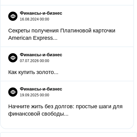
Финансы-и-бизнес
Ф
16.08.2024 00:00
Секреты получения Платиновой карточки
American Express...
Финансы-и-бизнес
Ф
07.07.2026 00:00
Как купить золото...
Финансы-и-бизнес
Ф
19.09.2025 00:00
Начните жить без долгов: простые шаги для
финансовой свободы...