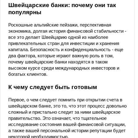
Швейцарские банки: почему они так
популярны
Роскошные альпийские пейзажи, перспективная
экономика, долгая история финансовой стабильности -
все это делает Швейцарию одной из наиболее
привлекательных стран для инвестиции и хранения
капитала. Безопасность и конфиденциальность - еще
два фактора, которые играют важную роль в том,
почему швейцарские банки находятся в таком
высоком курсе среди международных инвесторов и
богатых клиентов.
К чему следует быть готовым
Первое, о чем следует помнить при открытии счета в
швейцарском банке, это то, что этот процесс довольно
сложный и пристально следит за ними швейцарское
правительство. Это означает, что тщательное
исследование состояния вашей финансовой ситуации,
а также вашей персональной истории репутации будет
некоторой необходимостью.