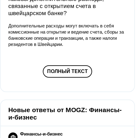
связанные с открытием счета в
швейцарском банке?
Дополнительные расходы могут включать в себя
комиссионные на открытие и ведение счета, сборы за
банковские операции и транзакции, а также налоги
резидентов в Швейцарии.
ПОЛНЫЙ ТЕКСТ
Новые ответы от MOGZ: Финансы-
и-бизнес
Финансы-и-бизнес
Ф