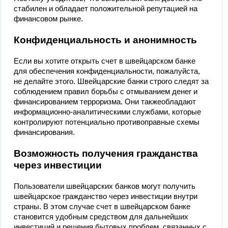
стабилен и обладает положительной репутацией на
финансовом рынке.
Конфиденциальность и анонимность
Если вы хотите открыть счет в швейцарском банке
для обеспечения конфиденциальности, пожалуйста,
не делайте этого. Швейцарские банки строго следят за
соблюдением правил борьбы с отмыванием денег и
финансированием терроризма. Они такжеобладают
информационно-аналитическими службами, которые
контролируют потенциально противоправные схемы
финансирования.
Возможность получения гражданства
через инвестиции
Пользователи швейцарских банков могут получить
швейцарское гражданство через инвестиции внутри
страны. В этом случае счет в швейцарском банке
становится удобным средством для дальнейших
инвестиций и решения бытовых проблем, связанных с