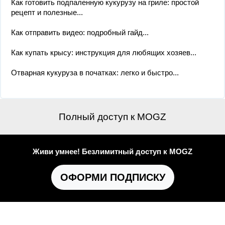
Как готовить подпаленную кукурузу на гриле: простой
рецепт и полезные...
Как отправить видео: подробный гайд...
Как купать крысу: инструкция для любящих хозяев...
Отварная кукуруза в початках: легко и быстро...
Полный доступ к MOGZ
Живи умнее! Безлимитный доступ к MOGZ
ОФОРМИ ПОДПИСКУ