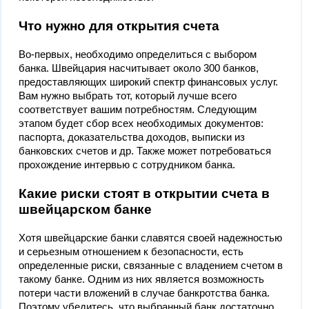
Что нужно для открытия счета
Во-первых, необходимо определиться с выбором
банка. Швейцария насчитывает около 300 банков,
предоставляющих широкий спектр финансовых услуг.
Вам нужно выбрать тот, который лучше всего
соответствует вашим потребностям. Следующим
этапом будет сбор всех необходимых документов:
паспорта, доказательства доходов, выписки из
банковских счетов и др. Также может потребоваться
прохождение интервью с сотрудником банка.
Какие риски стоят в открытии счета в
швейцарском банке
Хотя швейцарские банки славятся своей надежностью
и серьезным отношением к безопасности, есть
определенные риски, связанные с владением счетом в
такому банке. Одним из них является возможность
потери части вложений в случае банкротства банка.
Поэтому убедитесь, что выбранный банк достаточно