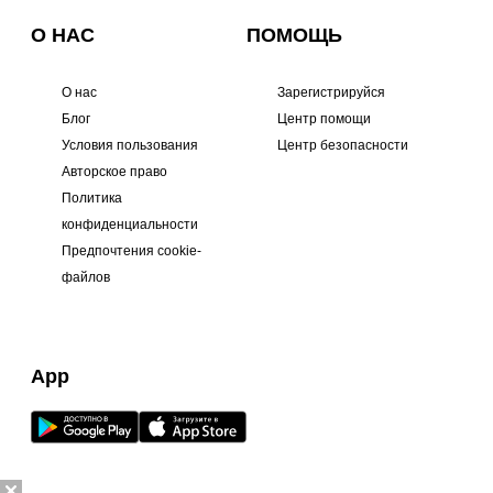
О НАС
ПОМОЩЬ
О нас
Зарегистрируйся
Блог
Центр помощи
Условия пользования
Центр безопасности
Авторское право
Политика
конфиденциальности
Предпочтения cookie-
файлов
App