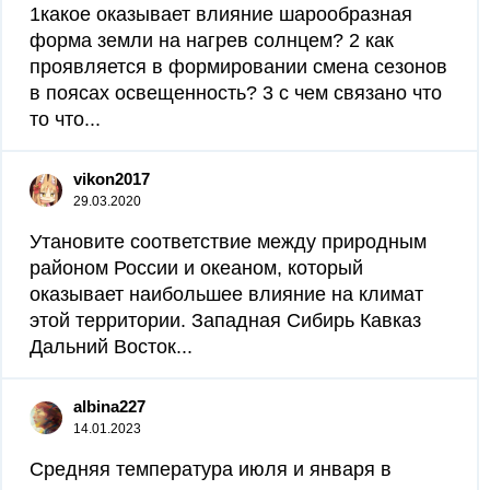
1какое оказывает влияние шарообразная
форма земли на нагрев солнцем? 2 как
проявляется в формировании смена сезонов
в поясах освещенность? 3 с чем связано что
то что...
vikon2017
29.03.2020
Утановите соответствие между природным
районом России и океаном, который
оказывает наибольшее влияние на климат
этой территории. Западная Сибирь Кавказ
Дальний Восток...
albina227
14.01.2023
Средняя температура июля и января в