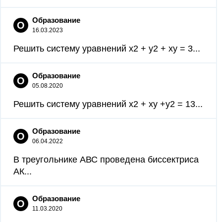
Образование
О
16.03.2023
Решить систему уравнений x2 + y2 + xy = 3...
Образование
О
05.08.2020
Решить систему уравнений x2 + xy +y2 = 13...
Образование
О
06.04.2022
В треугольнике АВС проведена биссектриса
АК...
Образование
О
11.03.2020