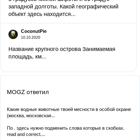
западной долготы. Какой географический
объект здесь находится...
CoconutPie
10.10.2020
Название крупного острова Занимаемая
площадь, км​...
MOGZ ответил
Какие водные животные твоей месности в особой охране
(москва, московская...
По . здесь нужно подменить слова которые в скобках.
read and correct....