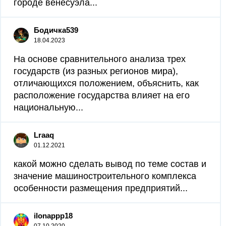
городе венесуэла...
Бодичка539
18.04.2023
На основе сравнительного анализа трех
государств (из разных регионов мира),
отличающихся положением, объяснить, как
расположение государства влияет на его
национальную...
Lraaq
01.12.2021
какой можно сделать вывод по теме состав и
значение машиностроительного комплекса
особенности размещения предприятий...
ilonappp18