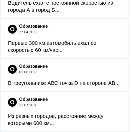
Водитель ехал с постоянной скоростью из
города А в город Б...
Образование
О
27.04.2022
Первые 300 км автомобиль ехал со
скоростью 60 км/час...
Образование
О
02.06.2023
В треугольнике АВС точка D на стороне АВ...
Образование
О
21.07.2020
Из разных городов, расстояние между
которыми 600 км...