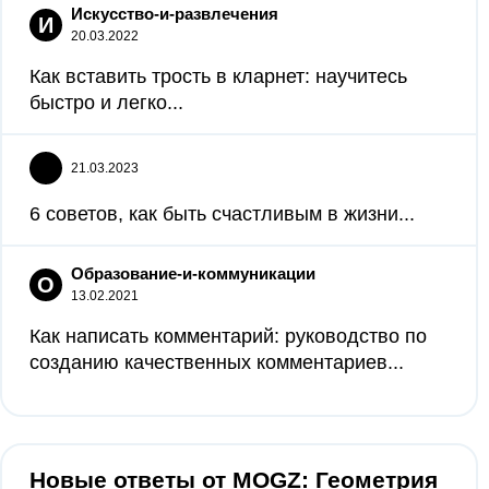
Искусство-и-развлечения
И
20.03.2022
Как вставить трость в кларнет: научитесь
быстро и легко...
21.03.2023
6 советов, как быть счастливым в жизни...
Образование-и-коммуникации
О
13.02.2021
Как написать комментарий: руководство по
созданию качественных комментариев...
Новые ответы от MOGZ: Геометрия