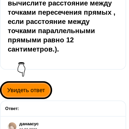
вычислите расстояние между
точками пересечения прямых ,
если расстояние между
точками параллельными
прямыми равно 12
сантиметров.).
👇
Увидеть ответ
Ответ:
данаасус