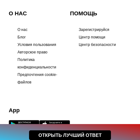
О НАС
ПОМОЩЬ
О нас
Зарегистрируйся
Блог
Центр помощи
Условия пользования
Центр безопасности
Авторское право
Политика
конфиденциальности
Предпочтения cookie-
файлов
App
ОТКРЫТЬ ЛУЧШИЙ ОТВЕТ